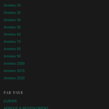
Années 20
Années 30
Années 40
Années 50
Années 60
Années 70
Années 80
Années 90
Années 2000
Années 2010
Années 2020
PAR PAYS
EUROPE
AFRIQUE & MOYEN-ORIENT