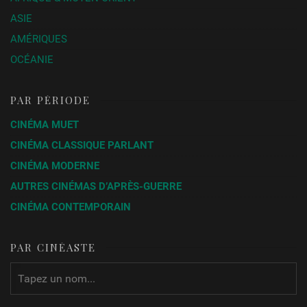
ASIE
AMÉRIQUES
OCÉANIE
PAR PÉRIODE
CINÉMA MUET
CINÉMA CLASSIQUE PARLANT
CINÉMA MODERNE
AUTRES CINÉMAS D’APRÈS-GUERRE
CINÉMA CONTEMPORAIN
PAR CINÉASTE