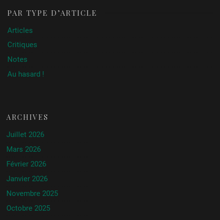
PAR TYPE D’ARTICLE
Articles
Critiques
Notes
Au hasard !
ARCHIVES
Juillet 2026
Mars 2026
Février 2026
Janvier 2026
Novembre 2025
Octobre 2025