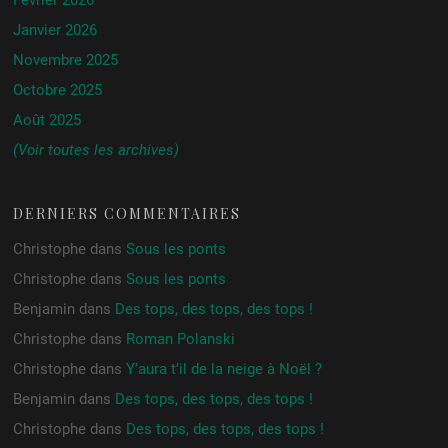
Février 2026
Janvier 2026
Novembre 2025
Octobre 2025
Août 2025
(Voir toutes les archives)
DERNIERS COMMENTAIRES
Christophe
dans
Sous les ponts
Christophe
dans
Sous les ponts
Benjamin
dans
Des tops, des tops, des tops !
Christophe
dans
Roman Polanski
Christophe
dans
Y’aura t’il de la neige à Noël ?
Benjamin
dans
Des tops, des tops, des tops !
Christophe
dans
Des tops, des tops, des tops !