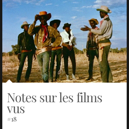
Notes sur les films
vus
#18