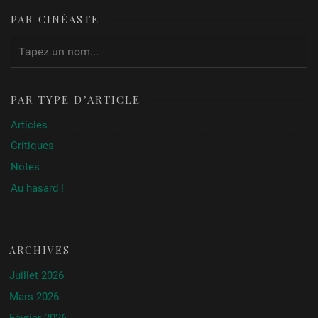
PAR CINÉASTE
PAR TYPE D’ARTICLE
Articles
Critiques
Notes
Au hasard !
ARCHIVES
Juillet 2026
Mars 2026