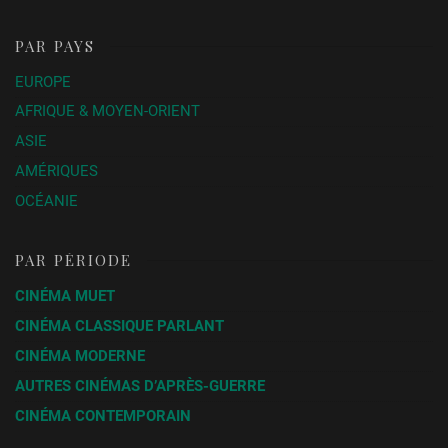
PAR PAYS
EUROPE
AFRIQUE & MOYEN-ORIENT
ASIE
AMÉRIQUES
OCÉANIE
PAR PÉRIODE
CINÉMA MUET
CINÉMA CLASSIQUE PARLANT
CINÉMA MODERNE
AUTRES CINÉMAS D’APRÈS-GUERRE
CINÉMA CONTEMPORAIN