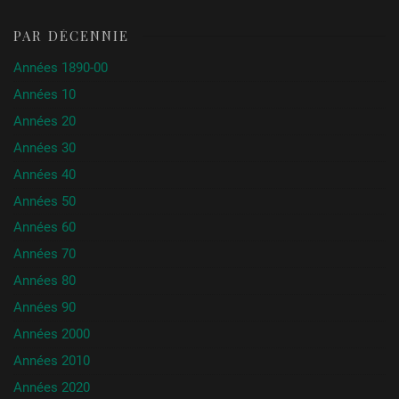
PAR DÉCENNIE
Années 1890-00
Années 10
Années 20
Années 30
Années 40
Années 50
Années 60
Années 70
Années 80
Années 90
Années 2000
Années 2010
Années 2020