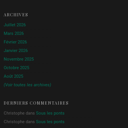
ARCHIVES
Juillet 2026
Mars 2026
Février 2026
Janvier 2026
Novembre 2025
Octobre 2025
Août 2025
(Voir toutes les archives)
DERNIERS COMMENTAIRES
Christophe
dans
Sous les ponts
Christophe
dans
Sous les ponts