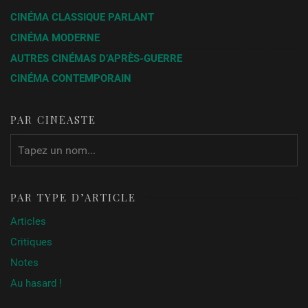
CINÉMA CLASSIQUE PARLANT
CINÉMA MODERNE
AUTRES CINÉMAS D’APRÈS-GUERRE
CINÉMA CONTEMPORAIN
PAR CINÉASTE
PAR TYPE D’ARTICLE
Articles
Critiques
Notes
Au hasard !