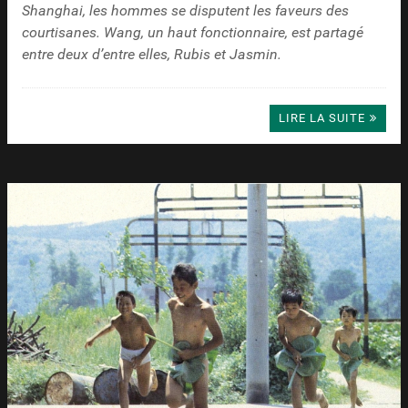
Shanghai, les hommes se disputent les faveurs des
courtisanes. Wang, un haut fonctionnaire, est partagé
entre deux d’entre elles, Rubis et Jasmin.
LIRE LA SUITE