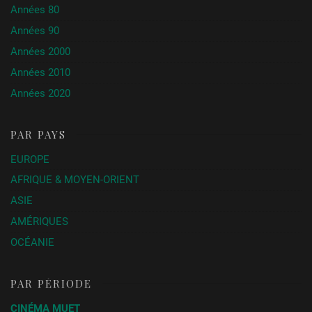
Années 80
Années 90
Années 2000
Années 2010
Années 2020
PAR PAYS
EUROPE
AFRIQUE & MOYEN-ORIENT
ASIE
AMÉRIQUES
OCÉANIE
PAR PÉRIODE
CINÉMA MUET