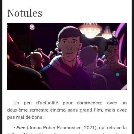
Notules
Un peu d’actualité pour commencer, avec un
deuxième semestre cinéma sans grand film, mais avec
pas mal de bons !
•
Flee
(Jonas Poher Rasmussen, 2021), qui retrace la