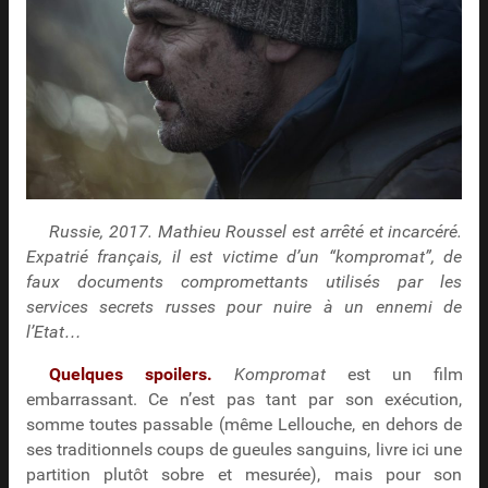
Russie, 2017. Mathieu Roussel est arrêté et incarcéré.
Expatrié français, il est victime d’un “kompromat”, de
faux documents compromettants utilisés par les
services secrets russes pour nuire à un ennemi de
l’Etat…
Quelques spoilers.
Kompromat
est un film
embarrassant. Ce n’est pas tant par son exécution,
somme toutes passable (même Lellouche, en dehors de
ses traditionnels coups de gueules sanguins, livre ici une
partition plutôt sobre et mesurée), mais pour son