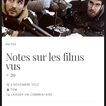
NOTES
Notes sur les films
vus
# 29
6 NOVEMBRE 2022
TOM
LAISSER UN COMMENTAIRE