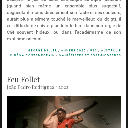
(quand bien même un ensemble plus suggestif,
dégueulant moins directement son faste et ses couleurs,
aurait plus aisément touché le merveilleux du doigt), il
est difficile de suivre plus loin le film dans son orgie de
CGI souvent hideux, ou dans l’académisme de son
exotisme oriental.
GEORGE MILLER
/
ANNÉES 2020
/
USA
/
AUSTRALIE
CINÉMA CONTEMPORAIN
/
MANIÉRISTES ET POST-MODERNES
Feu Follet
João Pedro Rodrigues / 2022