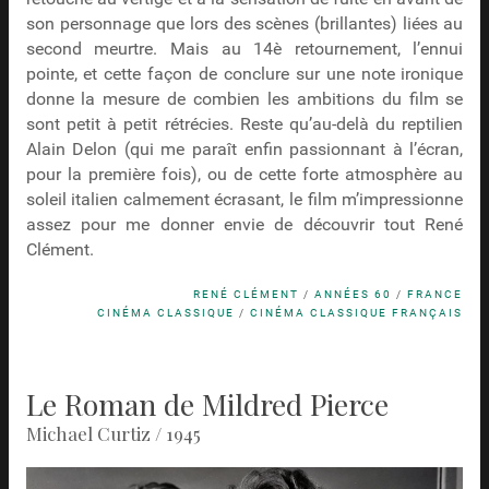
son personnage que lors des scènes (brillantes) liées au
second meurtre. Mais au 14è retournement, l’ennui
pointe, et cette façon de conclure sur une note ironique
donne la mesure de combien les ambitions du film se
sont petit à petit rétrécies. Reste qu’au-delà du reptilien
Alain Delon (qui me paraît enfin passionnant à l’écran,
pour la première fois), ou de cette forte atmosphère au
soleil italien calmement écrasant, le film m’impressionne
assez pour me donner envie de découvrir tout René
Clément.
RENÉ CLÉMENT
/
ANNÉES 60
/
FRANCE
CINÉMA CLASSIQUE
/
CINÉMA CLASSIQUE FRANÇAIS
Le Roman de Mildred Pierce
Michael Curtiz / 1945