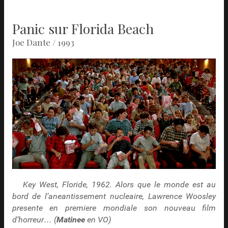
Panic sur Florida Beach
Joe Dante / 1993
Key West, Floride, 1962. Alors que le monde est au
bord de l’aneantissement nucleaire, Lawrence Woosley
presente en premiere mondiale son nouveau film
d’horreur… (
Matinee
en VO)