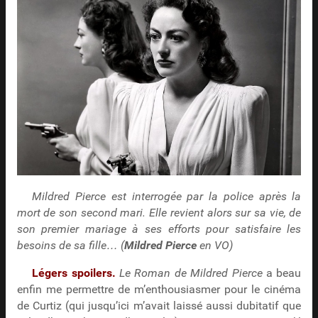
Mildred Pierce est interrogée par la police après la
mort de son second mari. Elle revient alors sur sa vie, de
son premier mariage à ses efforts pour satisfaire les
besoins de sa fille… (
Mildred Pierce
en VO)
Légers spoilers.
Le Roman de Mildred Pierce
a beau
enfin me permettre de m’enthousiasmer pour le cinéma
de Curtiz (qui jusqu’ici m’avait laissé aussi dubitatif que