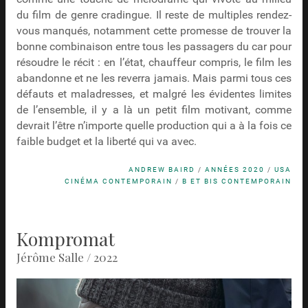
du film de genre cradingue. Il reste de multiples rendez-
vous manqués, notamment cette promesse de trouver la
bonne combinaison entre tous les passagers du car pour
résoudre le récit : en l’état, chauffeur compris, le film les
abandonne et ne les reverra jamais. Mais parmi tous ces
défauts et maladresses, et malgré les évidentes limites
de l’ensemble, il y a là un petit film motivant, comme
devrait l’être n’importe quelle production qui a à la fois ce
faible budget et la liberté qui va avec.
ANDREW BAIRD
/
ANNÉES 2020
/
USA
CINÉMA CONTEMPORAIN
/
B ET BIS CONTEMPORAIN
Kompromat
Jérôme Salle / 2022