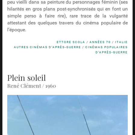
peu vieilli dans sa peinture du personnages féminin (ses
hilarités en gros plans post-synchronisés qui en font un
simple perso à faire rire), rare trace de la vulgarité
attestant des quelques travers du cinéma populaire de
l’époque.
ETTORE SCOLA
/
ANNÉES 70
/
ITALIE
AUTRES CINÉMAS D’APRÈS-GUERRE
/
CINÉMAS POPULAIRES
D’APRÈS-GUERRE
Plein soleil
René Clément / 1960