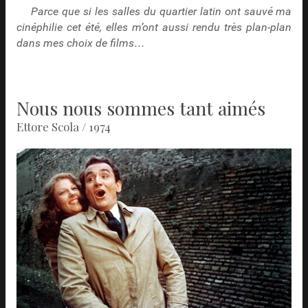
Parce que si les salles du quartier latin ont sauvé ma
cinéphilie cet été, elles m’ont aussi rendu très plan-plan
dans mes choix de films…
Nous nous sommes tant aimés
Ettore Scola / 1974