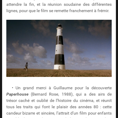
attendre la fin, et la réunion soudaine des différentes
lignes, pour que le film se remette franchement à frémir.
• Un grand merci à Guillaume pour la découverte
Paperhouse
(Bernard Rose, 1988), qui a des airs de
trésor caché et oublié de l’histoire du cinéma, et réunit
tous les traits qui font le plaisir des années 80 : cette
candeur bizarre et sincère, l’attrait d’un film pour enfants