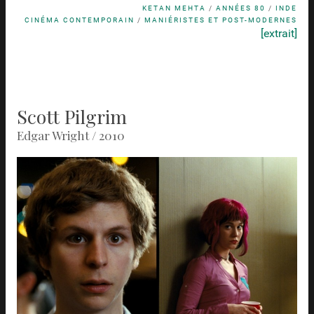
KETAN MEHTA
/
ANNÉES 80
/
INDE
CINÉMA CONTEMPORAIN
/
MANIÉRISTES ET POST-MODERNES
[extrait]
Scott Pilgrim
Edgar Wright / 2010