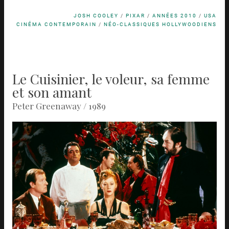
JOSH COOLEY
/
PIXAR
/
ANNÉES 2010
/
USA
CINÉMA CONTEMPORAIN
/
NÉO-CLASSIQUES HOLLYWOODIENS
Le Cuisinier, le voleur, sa femme
et son amant
Peter Greenaway / 1989