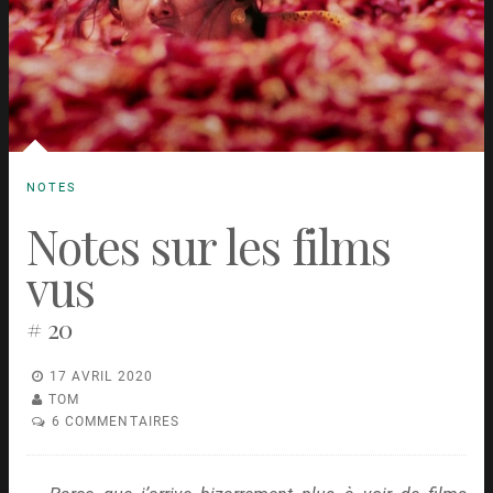
NOTES
Notes sur les films
vus
# 20
17 AVRIL 2020
TOM
6 COMMENTAIRES