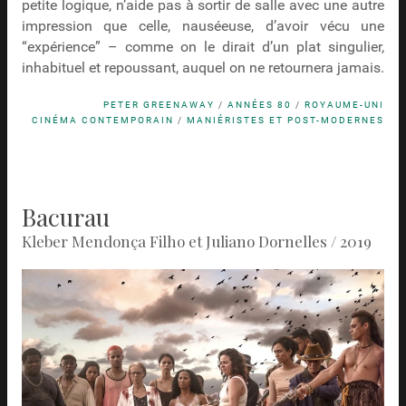
petite logique, n’aide pas à sortir de salle avec une autre
impression que celle, nauséeuse, d’avoir vécu une
“expérience” – comme on le dirait d’un plat singulier,
inhabituel et repoussant, auquel on ne retournera jamais.
PETER GREENAWAY
/
ANNÉES 80
/
ROYAUME-UNI
CINÉMA CONTEMPORAIN
/
MANIÉRISTES ET POST-MODERNES
Bacurau
Kleber Mendonça Filho et Juliano Dornelles / 2019