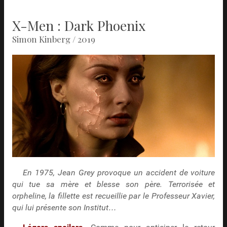
X-Men : Dark Phoenix
Simon Kinberg / 2019
En 1975, Jean Grey provoque un accident de voiture
qui tue sa mère et blesse son père. Terrorisée et
orpheline, la fillette est recueillie par le Professeur Xavier,
qui lui présente son Institut…