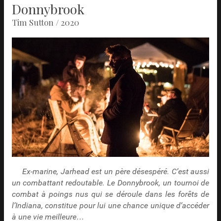
Donnybrook
Tim Sutton / 2020
Ex-marine, Jarhead est un père désespéré. C’est aussi
un combattant redoutable. Le Donnybrook, un tournoi de
combat à poings nus qui se déroule dans les forêts de
l’Indiana, constitue pour lui une chance unique d’accéder
à une vie meilleure…