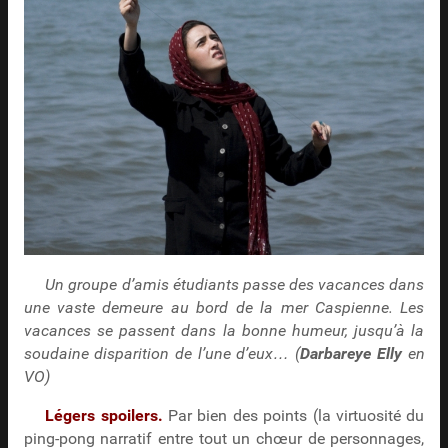
Un groupe d’amis étudiants passe des vacances dans
une vaste demeure au bord de la mer Caspienne. Les
vacances se passent dans la bonne humeur, jusqu’à la
soudaine disparition de l’une d’eux… (
Darbareye Elly
en
VO)
Légers spoilers.
Par bien des points (la virtuosité du
ping-pong narratif entre tout un chœur de personnages,