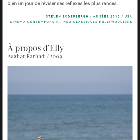
bien un jour de réviser ses réflexes les plus rances.
STEVEN SODERBERGH
/
ANNÉES 2010
/
USA
CINÉMA CONTEMPORAIN
/
NÉO-CLASSIQUES HOLLYWOODIENS
À propos d’Elly
Asghar Farhadi / 2009