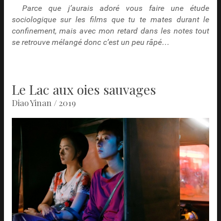
Parce que j’aurais adoré vous faire une étude
sociologique sur les films que tu te mates durant le
confinement, mais avec mon retard dans les notes tout
se retrouve mélangé donc c’est un peu râpé…
Le Lac aux oies sauvages
Diao Yinan / 2019