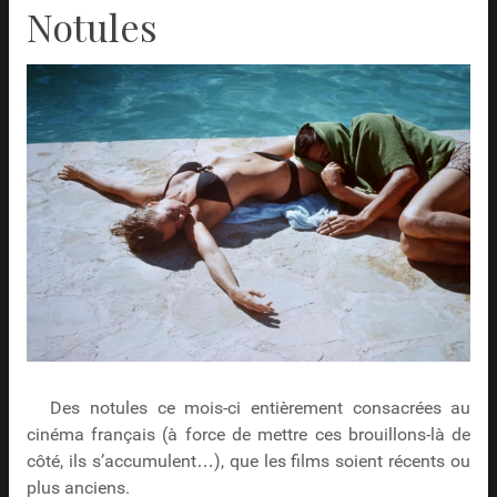
Notules
Des notules ce mois-ci entièrement consacrées au
cinéma français (à force de mettre ces brouillons-là de
côté, ils s’accumulent…), que les films soient récents ou
plus anciens.