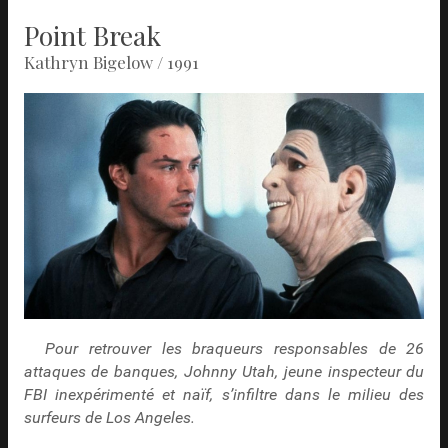
Point Break
Kathryn Bigelow / 1991
Pour retrouver les braqueurs responsables de 26
attaques de banques, Johnny Utah, jeune inspecteur du
FBI inexpérimenté et naïf, s’infiltre dans le milieu des
surfeurs de Los Angeles.