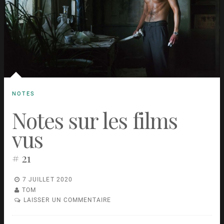
NOTES
Notes sur les films
vus
# 21
7 JUILLET 2020
TOM
LAISSER UN COMMENTAIRE