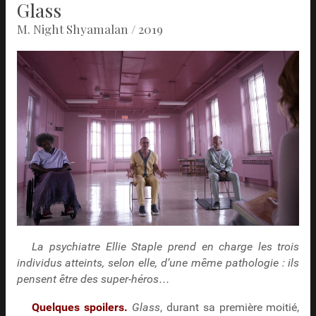
Glass
M. Night Shyamalan / 2019
La psychiatre Ellie Staple prend en charge les trois
individus atteints, selon elle, d’une même pathologie : ils
pensent être des super-héros…
Quelques spoilers.
Glass
, durant sa première moitié,