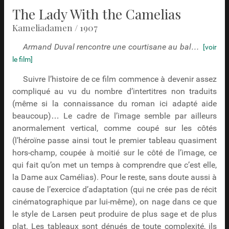
The Lady With the Camelias
Kameliadamen / 1907
Armand Duval rencontre une courtisane au bal…
[voir
le film]
Suivre l’histoire de ce film commence à devenir assez
compliqué au vu du nombre d’intertitres non traduits
(même si la connaissance du roman ici adapté aide
beaucoup)… Le cadre de l’image semble par ailleurs
anormalement vertical, comme coupé sur les côtés
(l’héroïne passe ainsi tout le premier tableau quasiment
hors-champ, coupée à moitié sur le côté de l’image, ce
qui fait qu’on met un temps à comprendre que c’est elle,
la Dame aux Camélias). Pour le reste, sans doute aussi à
cause de l’exercice d’adaptation (qui ne crée pas de récit
cinématographique par lui-même), on nage dans ce que
le style de Larsen peut produire de plus sage et de plus
plat. Les tableaux sont dénués de toute complexité, ils