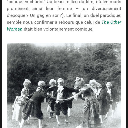
“course en chariot” au beau milieu du film, où les maris
promènent ainsi leur femme – un divertissement
d’époque ? Un gag en soi ?). Le final, un duel parodique,
semble nous confirmer à rebours que celui de
The Other
Woman
était bien volontairement comique.