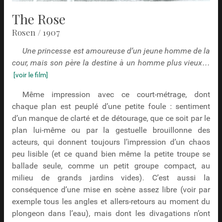
The Rose
Rosen / 1907
Une princesse est amoureuse d’un jeune homme de la
cour, mais son père la destine à un homme plus vieux…
[voir le film]
Même impression avec ce court-métrage, dont
chaque plan est peuplé d’une petite foule : sentiment
d’un manque de clarté et de détourage, que ce soit par le
plan lui-même ou par la gestuelle brouillonne des
acteurs, qui donnent toujours l’impression d’un chaos
peu lisible (et ce quand bien même la petite troupe se
ballade seule, comme un petit groupe compact, au
milieu de grands jardins vides). C’est aussi la
conséquence d’une mise en scène assez libre (voir par
exemple tous les angles et allers-retours au moment du
plongeon dans l’eau), mais dont les divagations n’ont