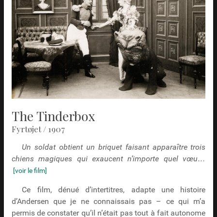
The Tinderbox
Fyrtøjet / 1907
Un soldat obtient un briquet faisant apparaître trois
chiens magiques qui exaucent n’importe quel vœu…
[voir le film]
Ce film, dénué d’intertitres, adapte une histoire
d’Andersen que je ne connaissais pas – ce qui m’a
permis de constater qu’il n’était pas tout à fait autonome