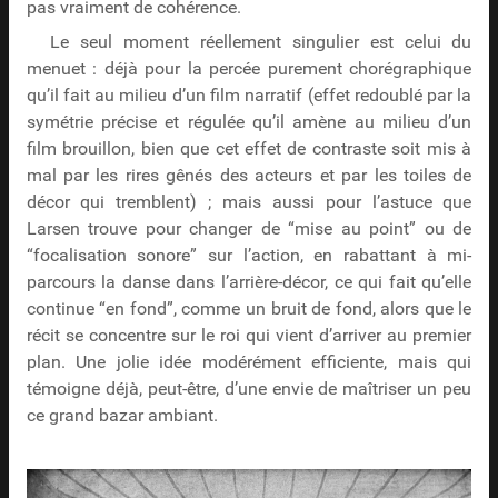
pas vraiment de cohérence.
Le seul moment réellement singulier est celui du
menuet : déjà pour la percée purement chorégraphique
qu’il fait au milieu d’un film narratif (effet redoublé par la
symétrie précise et régulée qu’il amène au milieu d’un
film brouillon, bien que cet effet de contraste soit mis à
mal par les rires gênés des acteurs et par les toiles de
décor qui tremblent) ; mais aussi pour l’astuce que
Larsen trouve pour changer de “mise au point” ou de
“focalisation sonore” sur l’action, en rabattant à mi-
parcours la danse dans l’arrière-décor, ce qui fait qu’elle
continue “en fond”, comme un bruit de fond, alors que le
récit se concentre sur le roi qui vient d’arriver au premier
plan. Une jolie idée modérément efficiente, mais qui
témoigne déjà, peut-être, d’une envie de maîtriser un peu
ce grand bazar ambiant.