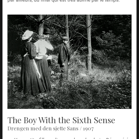
The Boy With the Sixth Sense
Drengen med den sjette Sans / 1907