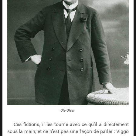
Ole Olsen
Ces fictions, il les tourne avec ce qu’il a directement
sous la main, et ce n’est pas une façon de parler : Viggo