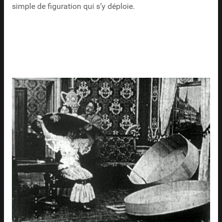
simple de figuration qui s’y déploie.