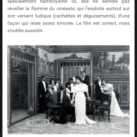
spécialement flamboyante ici, elle ne semble pas
réveiller la flamme du cinéaste, qui l’exploite surtout sur
son versant ludique (cachettes et déguisements), d’une
façon qui reste assez timorée. Le film est correct, mais
s’oublie aussitôt.