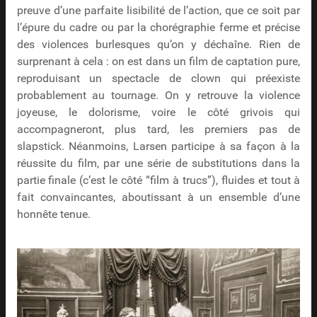
preuve d’une parfaite lisibilité de l’action, que ce soit par
l’épure du cadre ou par la chorégraphie ferme et précise
des violences burlesques qu’on y déchaîne. Rien de
surprenant à cela : on est dans un film de captation pure,
reproduisant un spectacle de clown qui préexiste
probablement au tournage. On y retrouve la violence
joyeuse, le dolorisme, voire le côté grivois qui
accompagneront, plus tard, les premiers pas de
slapstick. Néanmoins, Larsen participe à sa façon à la
réussite du film, par une série de substitutions dans la
partie finale (c’est le côté “film à trucs”), fluides et tout à
fait convaincantes, aboutissant à un ensemble d’une
honnête tenue.