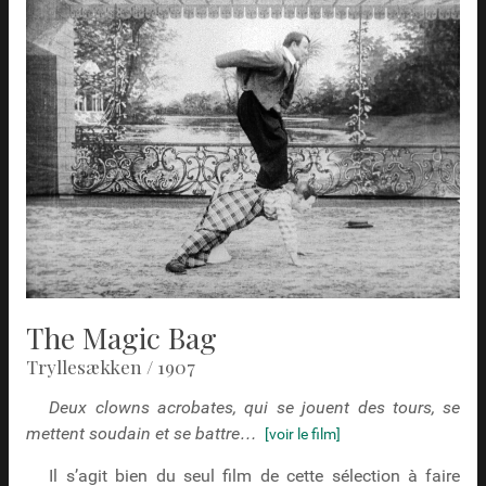
The Magic Bag
Tryllesækken / 1907
Deux clowns acrobates, qui se jouent des tours, se
mettent soudain et se battre…
[voir le film]
Il s’agit bien du seul film de cette sélection à faire