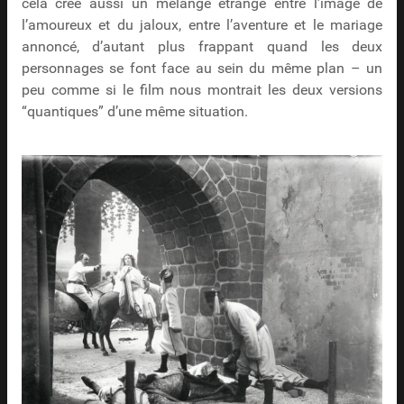
cela crée aussi un mélange étrange entre l’image de
l’amoureux et du jaloux, entre l’aventure et le mariage
annoncé, d’autant plus frappant quand les deux
personnages se font face au sein du même plan – un
peu comme si le film nous montrait les deux versions
“quantiques” d’une même situation.