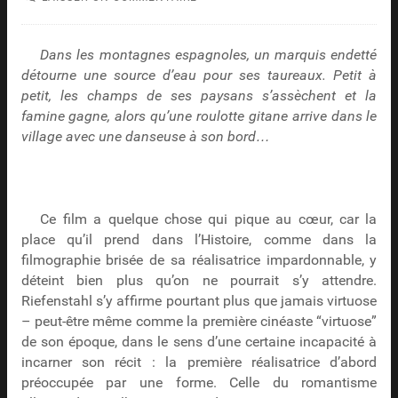
Dans les montagnes espagnoles, un marquis endetté
détourne une source d’eau pour ses taureaux. Petit à
petit, les champs de ses paysans s’assèchent et la
famine gagne, alors qu’une roulotte gitane arrive dans le
village avec une danseuse à son bord…
Ce film a quelque chose qui pique au cœur, car la
place qu’il prend dans l’Histoire, comme dans la
filmographie brisée de sa réalisatrice impardonnable, y
déteint bien plus qu’on ne pourrait s’y attendre.
Riefenstahl s’y affirme pourtant plus que jamais virtuose
– peut-être même comme la première cinéaste “virtuose”
de son époque, dans le sens d’une certaine incapacité à
incarner son récit : la première réalisatrice d’abord
préoccupée par une forme. Celle du romantisme