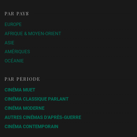
PAR PAYS
EUROPE
AFRIQUE & MOYEN-ORIENT
ASIE
AMÉRIQUES
OCÉANIE
PAR PÉRIODE
CINÉMA MUET
CINÉMA CLASSIQUE PARLANT
CINÉMA MODERNE
AUTRES CINÉMAS D’APRÈS-GUERRE
CINÉMA CONTEMPORAIN