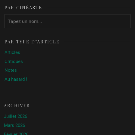
PAR CINÉASTE
PAR TYPE D’ARTICLE
Articles
Critiques
Notes
Au hasard !
ARCHIVES
Juillet 2026
Mars 2026
Février 2026