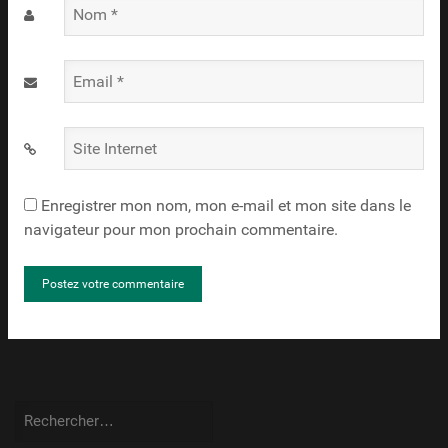
Nom
*
Email
*
Site
Internet
Enregistrer mon nom, mon e-mail et mon site dans le
navigateur pour mon prochain commentaire.
Rechercher :