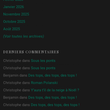
Janvier 2026
Novembre 2025
Octobre 2025
Août 2025
(Voir toutes les archives)
DERNIERS COMMENTAIRES
Christophe
dans
Sous les ponts
Christophe
dans
Sous les ponts
Benjamin
dans
Des tops, des tops, des tops !
Christophe
dans
Roman Polanski
Christophe
dans
Y’aura t’il de la neige à Noël ?
Benjamin
dans
Des tops, des tops, des tops !
Christophe
dans
Des tops, des tops, des tops !