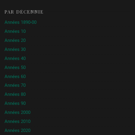
PAR DÉCENNIE
Années 1890-00
Années 10
Années 20
Années 30
Années 40
Années 50
Années 60
Années 70
Années 80
Années 90
Années 2000
Années 2010
Années 2020