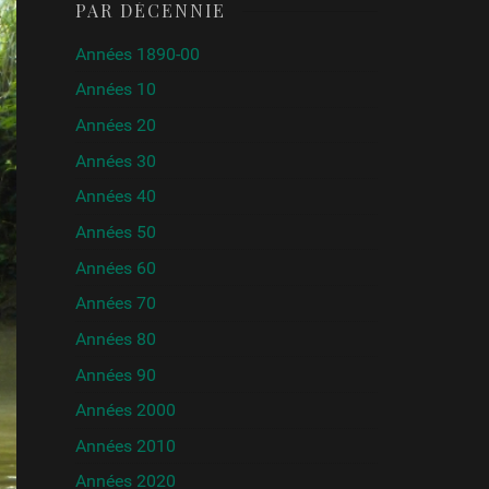
PAR DÉCENNIE
Années 1890-00
Années 10
Années 20
Années 30
Années 40
Années 50
Années 60
Années 70
Années 80
Années 90
Années 2000
Années 2010
Années 2020