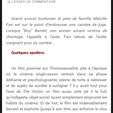
LAISSER UN COMMENTAIRE
Grand avocat londonien et père de famille, Melville
Farr est sur le point d’embrasser une carrière de juge.
Lorsque “Boy” Barrett, son ancien amant victime de
chantage, l’appelle à l’aide, Farr refuse de l’aider,
craignant pour sa carrière…
Quelques spoilers.
Un film pionnier sur l’homosexualité, pile à l’époque
où le cinéma anglo-saxon rentrait dans sa phase
édifiante et psychologisante, pleine de torts à redresser
et de sujets de société à surligner ? Il y avait tout pour
faire de
The Victim
un film aussi utile (et il le fut)
qu’indigeste, objet social ayant simplement emprunté les
habits du cinéma. Et de fait, le film est indéniablement
bavard et explicite (jusqu’à son titre, qui enfonce le clou