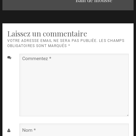
:
Laissez un commentaire
VOTRE ADRESSE EMAIL NE SERA PAS PUBLIÉE. LES CHAMPS
OBLIGATOIRES SONT MARQUÉS
*
Commentez
*
Nom