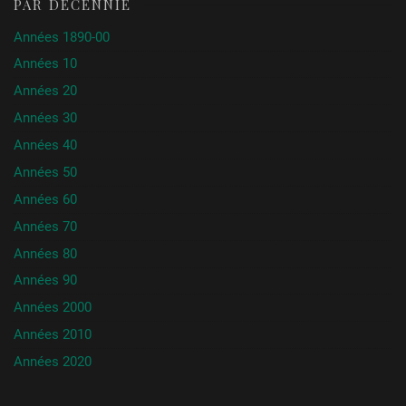
PAR DÉCENNIE
Années 1890-00
Années 10
Années 20
Années 30
Années 40
Années 50
Années 60
Années 70
Années 80
Années 90
Années 2000
Années 2010
Années 2020