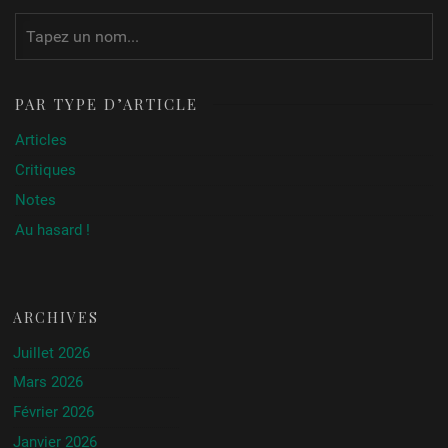
PAR TYPE D’ARTICLE
Articles
Critiques
Notes
Au hasard !
ARCHIVES
Juillet 2026
Mars 2026
Février 2026
Janvier 2026