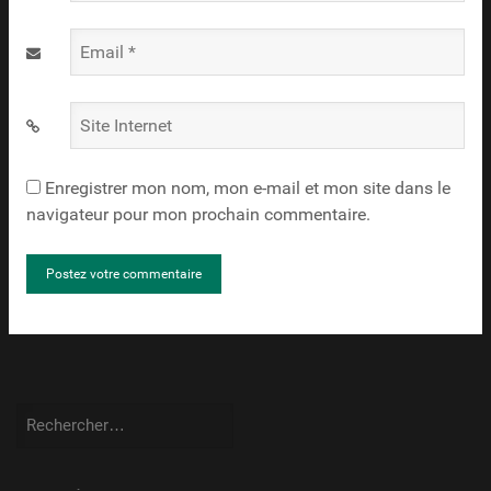
*
Email
*
Site
Internet
Enregistrer mon nom, mon e-mail et mon site dans le
navigateur pour mon prochain commentaire.
Rechercher :