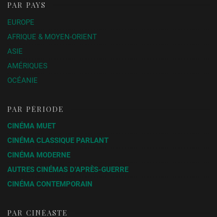
PAR PAYS
EUROPE
AFRIQUE & MOYEN-ORIENT
ASIE
AMÉRIQUES
OCÉANIE
PAR PÉRIODE
CINÉMA MUET
CINÉMA CLASSIQUE PARLANT
CINÉMA MODERNE
AUTRES CINÉMAS D’APRÈS-GUERRE
CINÉMA CONTEMPORAIN
PAR CINÉASTE