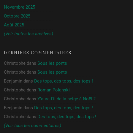
Novembre 2025
Octobre 2025
Août 2025
(Voir toutes les archives)
DERNIERS COMMENTAIRES
Christophe
dans
Sous les ponts
Christophe
dans
Sous les ponts
Benjamin
dans
Des tops, des tops, des tops !
Christophe
dans
Roman Polanski
Christophe
dans
Y’aura t’il de la neige à Noël ?
Benjamin
dans
Des tops, des tops, des tops !
Christophe
dans
Des tops, des tops, des tops !
(Voir tous les commentaires)