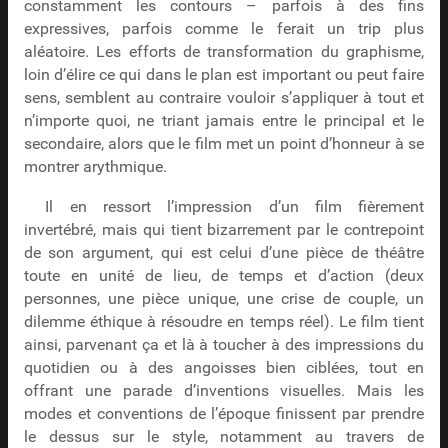
constamment les contours – parfois à des fins
expressives, parfois comme le ferait un trip plus
aléatoire. Les efforts de transformation du graphisme,
loin d’élire ce qui dans le plan est important ou peut faire
sens, semblent au contraire vouloir s’appliquer à tout et
n’importe quoi, ne triant jamais entre le principal et le
secondaire, alors que le film met un point d’honneur à se
montrer arythmique.
Il en ressort l’impression d’un film fièrement
invertébré, mais qui tient bizarrement par le contrepoint
de son argument, qui est celui d’une pièce de théâtre
toute en unité de lieu, de temps et d’action (deux
personnes, une pièce unique, une crise de couple, un
dilemme éthique à résoudre en temps réel). Le film tient
ainsi, parvenant ça et là à toucher à des impressions du
quotidien ou à des angoisses bien ciblées, tout en
offrant une parade d’inventions visuelles. Mais les
modes et conventions de l’époque finissent par prendre
le dessus sur le style, notamment au travers de