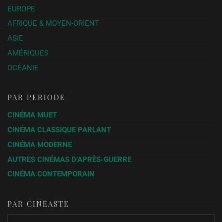
EUROPE
AFRIQUE & MOYEN-ORIENT
ASIE
AMÉRIQUES
OCÉANIE
PAR PÉRIODE
CINÉMA MUET
CINÉMA CLASSIQUE PARLANT
CINÉMA MODERNE
AUTRES CINÉMAS D’APRÈS-GUERRE
CINÉMA CONTEMPORAIN
PAR CINÉASTE