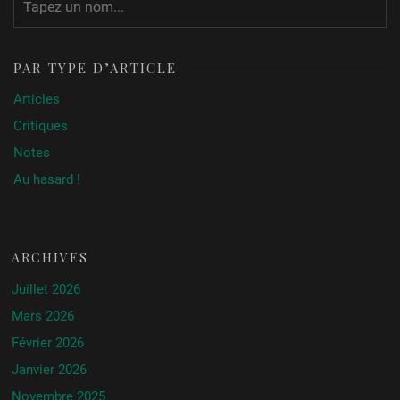
PAR TYPE D’ARTICLE
Articles
Critiques
Notes
Au hasard !
ARCHIVES
Juillet 2026
Mars 2026
Février 2026
Janvier 2026
Novembre 2025