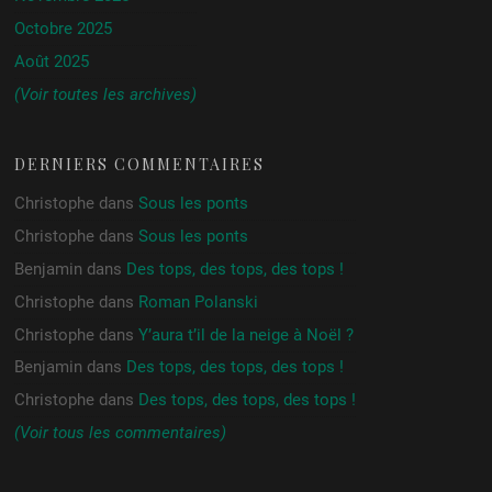
Octobre 2025
Août 2025
(Voir toutes les archives)
DERNIERS COMMENTAIRES
Christophe
dans
Sous les ponts
Christophe
dans
Sous les ponts
Benjamin
dans
Des tops, des tops, des tops !
Christophe
dans
Roman Polanski
Christophe
dans
Y’aura t’il de la neige à Noël ?
Benjamin
dans
Des tops, des tops, des tops !
Christophe
dans
Des tops, des tops, des tops !
(Voir tous les commentaires)