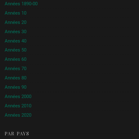
Années 1890-00
Années 10
Années 20
Années 30
Années 40
Années 50
Années 60
Années 70
Années 80
Années 90
Années 2000
Années 2010
Années 2020
PAR PAYS