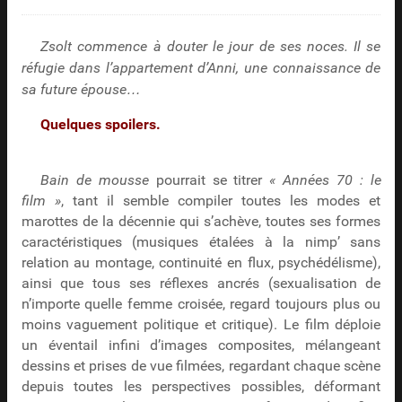
Zsolt commence à douter le jour de ses noces. Il se
réfugie dans l’appartement d’Anni, une connaissance de
sa future épouse…
Quelques spoilers.
Bain de mousse
pourrait se titrer
« Années 70 : le
film »
, tant il semble compiler toutes les modes et
marottes de la décennie qui s’achève, toutes ses formes
caractéristiques (musiques étalées à la nimp’ sans
relation au montage, continuité en flux, psychédélisme),
ainsi que tous ses réflexes ancrés (sexualisation de
n’importe quelle femme croisée, regard toujours plus ou
moins vaguement politique et critique). Le film déploie
un éventail infini d’images composites, mélangeant
dessins et prises de vue filmées, regardant chaque scène
depuis toutes les perspectives possibles, déformant