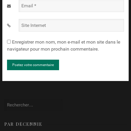
Email
*
Site
Internet
Enregistrer mon nom, mon e-mail et mon site dans le
navigateur pour mon prochain commentaire.
Rechercher :
PAR DÉCENNIE