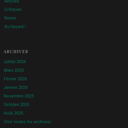
Articles
Critiques
Notes
Au hasard !
ARCHIVES
Juillet 2026
Mars 2026
Février 2026
Janvier 2026
Novembre 2025
Octobre 2025
Août 2025
(Voir toutes les archives)