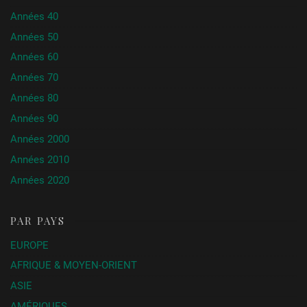
Années 40
Années 50
Années 60
Années 70
Années 80
Années 90
Années 2000
Années 2010
Années 2020
PAR PAYS
EUROPE
AFRIQUE & MOYEN-ORIENT
ASIE
AMÉRIQUES