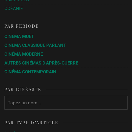
OCÉANIE
PAR PÉRIODE
CINÉMA MUET
CINÉMA CLASSIQUE PARLANT
CINÉMA MODERNE
AUTRES CINÉMAS D’APRÈS-GUERRE
CINÉMA CONTEMPORAIN
PAR CINÉASTE
PAR TYPE D’ARTICLE