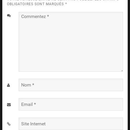
OBLIGATOIRES SONT MARQUÉS
*
Commentez
*
Nom
*
Email
*
Site
Internet