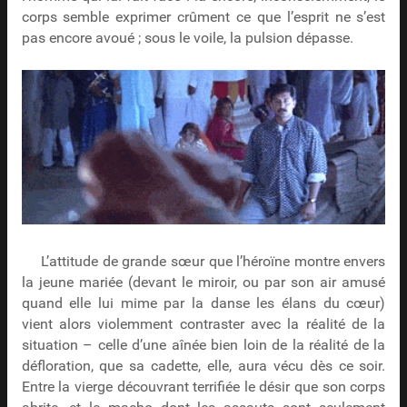
corps semble exprimer crûment ce que l’esprit ne s’est
pas encore avoué ; sous le voile, la pulsion dépasse.
L’attitude de grande sœur que l’héroïne montre envers
la jeune mariée (devant le miroir, ou par son air amusé
quand elle lui mime par la danse les élans du cœur)
vient alors violemment contraster avec la réalité de la
situation – celle d’une aînée bien loin de la réalité de la
défloration, que sa cadette, elle, aura vécu dès ce soir.
Entre la vierge découvrant terrifiée le désir que son corps