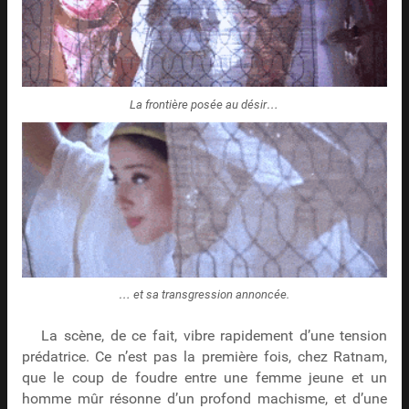
La frontière posée au désir…
… et sa transgression annoncée.
La scène, de ce fait, vibre rapidement d’une tension
prédatrice. Ce n’est pas la première fois, chez Ratnam,
que le coup de foudre entre une femme jeune et un
homme mûr résonne d’un profond machisme, et d’une