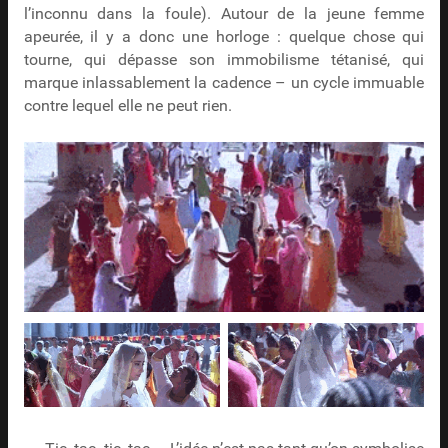
l’inconnu dans la foule). Autour de la jeune femme
apeurée, il y a donc une horloge : quelque chose qui
tourne, qui dépasse son immobilisme tétanisé, qui
marque inlassablement la cadence – un cycle immuable
contre lequel elle ne peut rien.