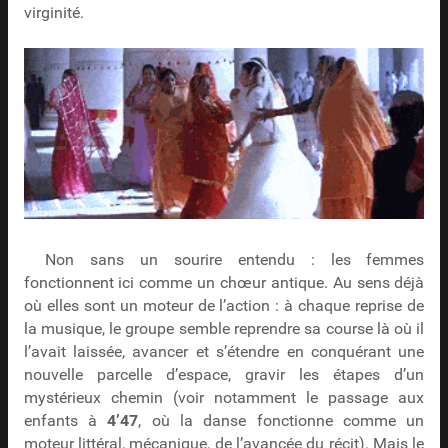
virginité.
Non sans un sourire entendu : les femmes
fonctionnent ici comme un chœur antique. Au sens déjà
où elles sont un moteur de l’action : à chaque reprise de
la musique, le groupe semble reprendre sa course là où il
l’avait laissée, avancer et s’étendre en conquérant une
nouvelle parcelle d’espace, gravir les étapes d’un
mystérieux chemin (voir notamment le passage aux
enfants à
4’47
, où la danse fonctionne comme un
moteur littéral, mécanique, de l’avancée du récit). Mais le