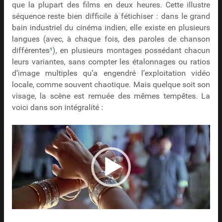
que la plupart des films en deux heures. Cette illustre
séquence reste bien difficile à fétichiser : dans le grand
bain industriel du cinéma indien, elle existe en plusieurs
langues (avec, à chaque fois, des paroles de chanson
différentes
¹
), en plusieurs montages possédant chacun
leurs variantes, sans compter les étalonnages ou ratios
d’image multiples qu’a engendré l’exploitation vidéo
locale, comme souvent chaotique. Mais quelque soit son
visage, la scène est remuée des mêmes tempêtes. La
voici dans son intégralité :
Lecteur
vidéo