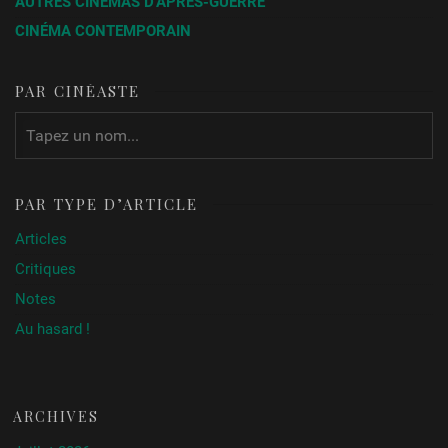
AUTRES CINÉMAS D’APRÈS-GUERRE
CINÉMA CONTEMPORAIN
PAR CINÉASTE
PAR TYPE D’ARTICLE
Articles
Critiques
Notes
Au hasard !
ARCHIVES