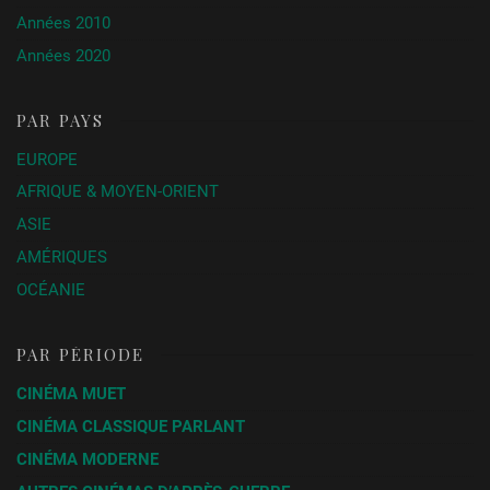
Années 2010
Années 2020
PAR PAYS
EUROPE
AFRIQUE & MOYEN-ORIENT
ASIE
AMÉRIQUES
OCÉANIE
PAR PÉRIODE
CINÉMA MUET
CINÉMA CLASSIQUE PARLANT
CINÉMA MODERNE