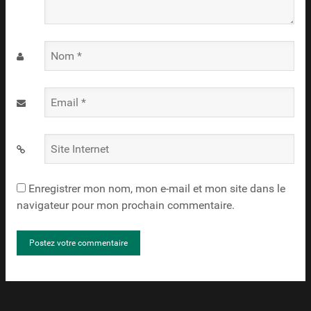
Nom
*
Email
*
Site
Internet
Enregistrer mon nom, mon e-mail et mon site dans le
navigateur pour mon prochain commentaire.