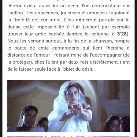
chœur existe aussi ici au sens d’un commentaire sur
l’action : les danseuses, joueuses et amusées, taquinent
la timidité de leur amie. Elles mimeront parfois par la
danse cette impossibilité à fuir (venant par exemple
trouver leur amie cachée derrière la colonne, à
3’28
).
Nous les verrons surtout, à la fin de la chanson, rompre
le pacte de cette camaraderie qui tient l’héroïne à
distance de l’amour : faisant mine de l’accompagner (de
la protéger), elles fuient par deux fois discrètement, riant
de la laisser seule face à l’objet du désir.