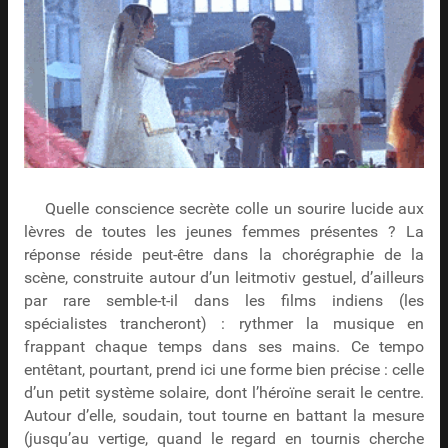
Quelle conscience secrète colle un sourire lucide aux
lèvres de toutes les jeunes femmes présentes ? La
réponse réside peut-être dans la chorégraphie de la
scène, construite autour d’un leitmotiv gestuel, d’ailleurs
par rare semble-t-il dans les films indiens (les
spécialistes trancheront) : rythmer la musique en
frappant chaque temps dans ses mains. Ce tempo
entêtant, pourtant, prend ici une forme bien précise : celle
d’un petit système solaire, dont l’héroïne serait le centre.
Autour d’elle, soudain, tout tourne en battant la mesure
(jusqu’au vertige, quand le regard en tournis cherche