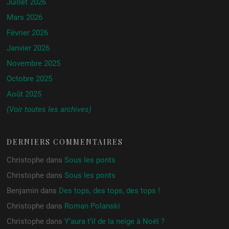
Juillet 2026
Mars 2026
Février 2026
Janvier 2026
Novembre 2025
Octobre 2025
Août 2025
(Voir toutes les archives)
DERNIERS COMMENTAIRES
Christophe
dans
Sous les ponts
Christophe
dans
Sous les ponts
Benjamin
dans
Des tops, des tops, des tops !
Christophe
dans
Roman Polanski
Christophe
dans
Y’aura t’il de la neige à Noël ?