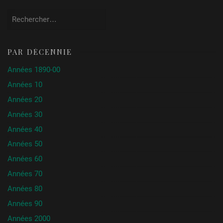
Rechercher :
PAR DÉCENNIE
Années 1890-00
Années 10
Années 20
Années 30
Années 40
Années 50
Années 60
Années 70
Années 80
Années 90
Années 2000