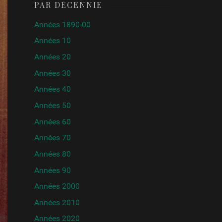
PAR DÉCENNIE
Années 1890-00
Années 10
Années 20
Années 30
Années 40
Années 50
Années 60
Années 70
Années 80
Années 90
Années 2000
Années 2010
Années 2020