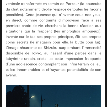
verticale transformée en terrain de Parkour (la poursuite
du chat, notamment, déplie l’espace de toutes les façons
possibles). Cette jeunesse qui s’invente sous nos yeux,
en direct, comme contrainte d’improviser face à ses
premiers choix de vie, cherchant la bonne réaction aux
situations qui la frappent (les imbroglios amoureux),
invente sur le tas ses propres principes, élit ses propres
coins secrets (le magasin pour elle, la butte pour lui).
L’image récurrente de Shizuku surplombant l’immensité
disponible de Tokyo, au hasard d’une percée dans le
labyrinthe urbain, cristallise cette impression frappante
d’une adolescence contemplant son infini terrain de jeu,
et les innombrables et effrayantes potentialités de son
avenir…