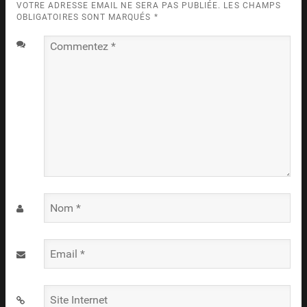
VOTRE ADRESSE EMAIL NE SERA PAS PUBLIÉE. LES CHAMPS
OBLIGATOIRES SONT MARQUÉS
*
Commentez
*
Nom
*
Email
*
Site