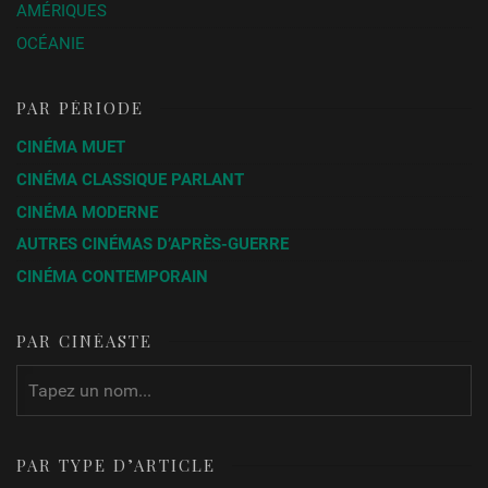
AMÉRIQUES
OCÉANIE
PAR PÉRIODE
CINÉMA MUET
CINÉMA CLASSIQUE PARLANT
CINÉMA MODERNE
AUTRES CINÉMAS D’APRÈS-GUERRE
CINÉMA CONTEMPORAIN
PAR CINÉASTE
PAR TYPE D’ARTICLE