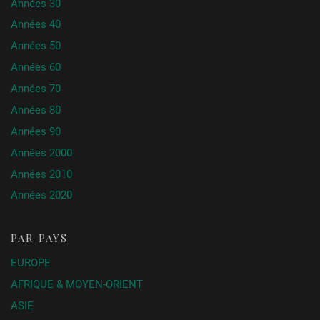
Années 30
Années 40
Années 50
Années 60
Années 70
Années 80
Années 90
Années 2000
Années 2010
Années 2020
PAR PAYS
EUROPE
AFRIQUE & MOYEN-ORIENT
ASIE