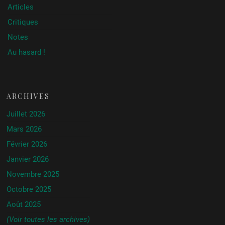
Articles
Critiques
Notes
Au hasard !
ARCHIVES
Juillet 2026
Mars 2026
Février 2026
Janvier 2026
Novembre 2025
Octobre 2025
Août 2025
(Voir toutes les archives)