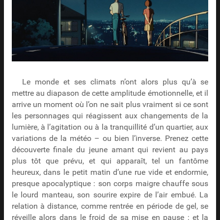
Le monde et ses climats n’ont alors plus qu’à se
mettre au diapason de cette amplitude émotionnelle, et il
arrive un moment où l’on ne sait plus vraiment si ce sont
les personnages qui réagissent aux changements de la
lumière, à l’agitation ou à la tranquillité d’un quartier, aux
variations de la météo – ou bien l’inverse. Prenez cette
découverte finale du jeune amant qui revient au pays
plus tôt que prévu, et qui apparaît, tel un fantôme
heureux, dans le petit matin d’une rue vide et endormie,
presque apocalyptique : son corps maigre chauffe sous
le lourd manteau, son sourire expire de l’air embué. La
relation à distance, comme rentrée en période de gel, se
réveille alors dans le froid de sa mise en pause ; et la