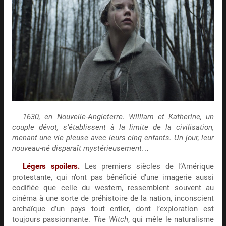
1630, en Nouvelle-Angleterre. William et Katherine, un
couple dévot, s’établissent à la limite de la civilisation,
menant une vie pieuse avec leurs cinq enfants. Un jour, leur
nouveau-né disparaît mystérieusement…
Légers spoilers.
Les premiers siècles de l’Amérique
protestante, qui n’ont pas bénéficié d’une imagerie aussi
codifiée que celle du western, ressemblent souvent au
cinéma à une sorte de préhistoire de la nation, inconscient
archaïque d’un pays tout entier, dont l’exploration est
toujours passionnante.
The Witch
, qui mêle le naturalisme