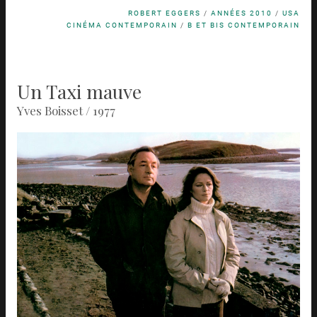
ROBERT EGGERS
/
ANNÉES 2010
/
USA
CINÉMA CONTEMPORAIN
/
B ET BIS CONTEMPORAIN
Un Taxi mauve
Yves Boisset / 1977