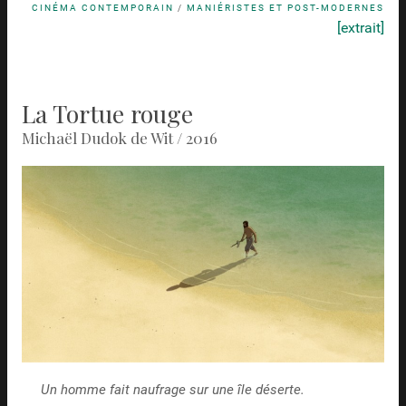
CINÉMA CONTEMPORAIN
/
MANIÉRISTES ET POST-MODERNES
[extrait]
La Tortue rouge
Michaël Dudok de Wit / 2016
Un homme fait naufrage sur une île déserte.