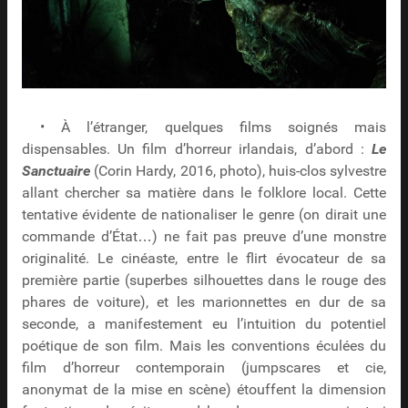
• À l’étranger, quelques films soignés mais
dispensables. Un film d’horreur irlandais, d’abord :
Le
Sanctuaire
(Corin Hardy, 2016, photo), huis-clos sylvestre
allant chercher sa matière dans le folklore local. Cette
tentative évidente de nationaliser le genre (on dirait une
commande d’État…) ne fait pas preuve d’une monstre
originalité. Le cinéaste, entre le flirt évocateur de sa
première partie (superbes silhouettes dans le rouge des
phares de voiture), et les marionnettes en dur de sa
seconde, a manifestement eu l’intuition du potentiel
poétique de son film. Mais les conventions éculées du
film d’horreur contemporain (jumpscares et cie,
anonymat de la mise en scène) étouffent la dimension