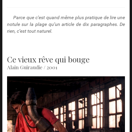
Parce que c’est quand même plus pratique de lire une
notule sur la plage qu’un article de dix paragraphes. De
rien, c’est tout naturel.
Ce vieux rêve qui bouge
Alain Guiraudie / 2001