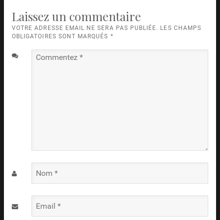
Laissez un commentaire
VOTRE ADRESSE EMAIL NE SERA PAS PUBLIÉE. LES CHAMPS
OBLIGATOIRES SONT MARQUÉS
*
Commentez
*
Nom
*
Email
*