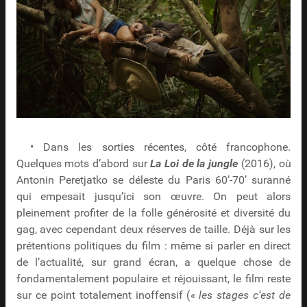
• Dans les sorties récentes, côté francophone.
Quelques mots d’abord sur
La Loi de la jungle
(2016), où
Antonin Peretjatko se déleste du Paris 60’-70’ suranné
qui empesait jusqu’ici son œuvre. On peut alors
pleinement profiter de la folle générosité et diversité du
gag, avec cependant deux réserves de taille. Déjà sur les
prétentions politiques du film : même si parler en direct
de l’actualité, sur grand écran, a quelque chose de
fondamentalement populaire et réjouissant, le film reste
sur ce point totalement inoffensif (
« les stages c’est de