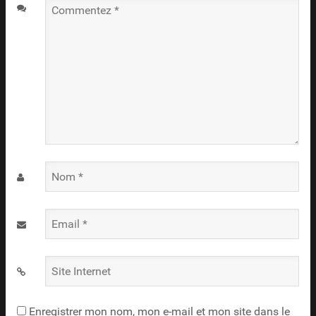
Commentez
*
Nom
*
Email
*
Site
Internet
Enregistrer mon nom, mon e-mail et mon site dans le