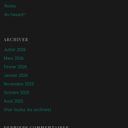
Notes
Au hasard !
ARCHIVES
Juillet 2026
Mars 2026
Février 2026
Janvier 2026
Novembre 2025
Octobre 2025
Août 2025
(Voir toutes les archives)
DERNIERS COMMENTAIRES