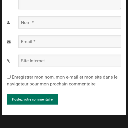
Nom
*
Email
*
Site
Internet
Enregistrer mon nom, mon e-mail et mon site dans le
navigateur pour mon prochain commentaire.