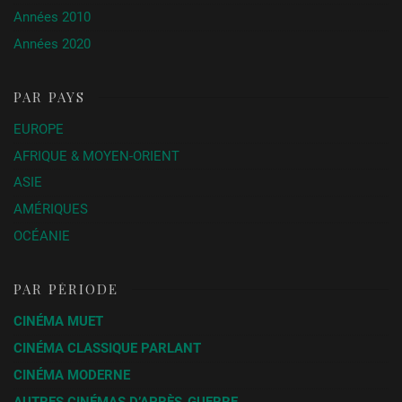
Années 2010
Années 2020
PAR PAYS
EUROPE
AFRIQUE & MOYEN-ORIENT
ASIE
AMÉRIQUES
OCÉANIE
PAR PÉRIODE
CINÉMA MUET
CINÉMA CLASSIQUE PARLANT
CINÉMA MODERNE
AUTRES CINÉMAS D’APRÈS-GUERRE