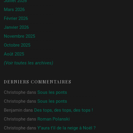
Juillet 2026
Mars 2026
Février 2026
Janvier 2026
Novembre 2025
Octobre 2025
Août 2025
(Voir toutes les archives)
DERNIERS COMMENTAIRES
Christophe
dans
Sous les ponts
Christophe
dans
Sous les ponts
Benjamin
dans
Des tops, des tops, des tops !
Christophe
dans
Roman Polanski
Christophe
dans
Y’aura t’il de la neige à Noël ?