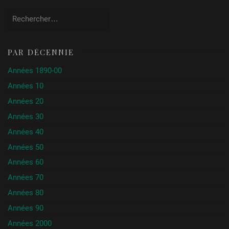
Rechercher :
PAR DÉCENNIE
Années 1890-00
Années 10
Années 20
Années 30
Années 40
Années 50
Années 60
Années 70
Années 80
Années 90
Années 2000