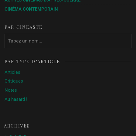
CINÉMA CONTEMPORAIN
PAR CINÉASTE
PAR TYPE D’ARTICLE
Articles
Critiques
Notes
Au hasard !
ARCHIVES