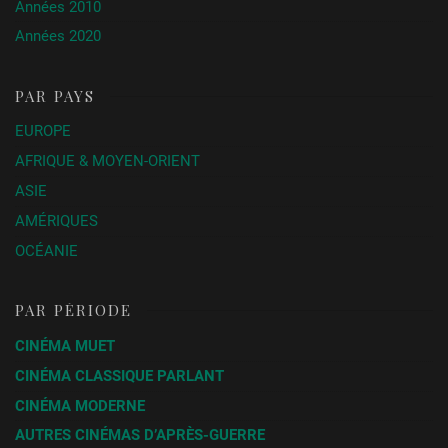
Années 2010
Années 2020
PAR PAYS
EUROPE
AFRIQUE & MOYEN-ORIENT
ASIE
AMÉRIQUES
OCÉANIE
PAR PÉRIODE
CINÉMA MUET
CINÉMA CLASSIQUE PARLANT
CINÉMA MODERNE
AUTRES CINÉMAS D’APRÈS-GUERRE