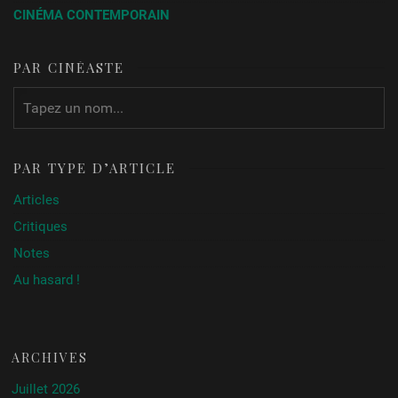
CINÉMA CONTEMPORAIN
PAR CINÉASTE
PAR TYPE D’ARTICLE
Articles
Critiques
Notes
Au hasard !
ARCHIVES
Juillet 2026