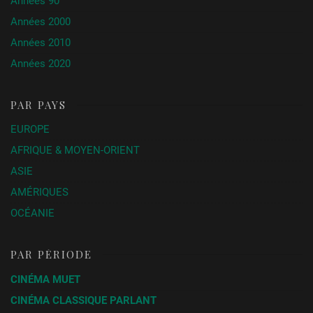
Années 90
Années 2000
Années 2010
Années 2020
PAR PAYS
EUROPE
AFRIQUE & MOYEN-ORIENT
ASIE
AMÉRIQUES
OCÉANIE
PAR PÉRIODE
CINÉMA MUET
CINÉMA CLASSIQUE PARLANT