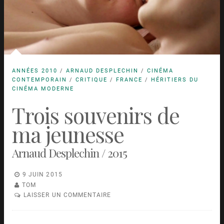
ANNÉES 2010
/
ARNAUD DESPLECHIN
/
CINÉMA
CONTEMPORAIN
/
CRITIQUE
/
FRANCE
/
HÉRITIERS DU
CINÉMA MODERNE
Trois souvenirs de
ma jeunesse
Arnaud Desplechin / 2015
9 JUIN 2015
TOM
LAISSER UN COMMENTAIRE