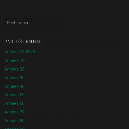
Rechercher :
PAR DÉCENNIE
Années 1890-00
Années 10
Années 20
Années 30
Années 40
Années 50
Années 60
Années 70
Années 80