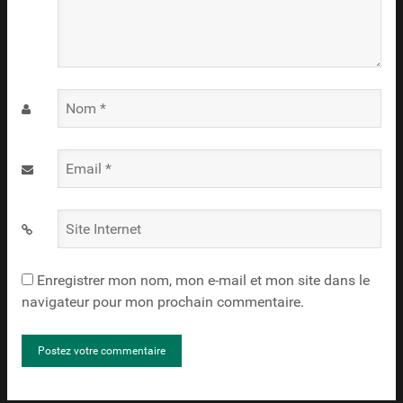
Nom
*
Email
*
Site
Internet
Enregistrer mon nom, mon e-mail et mon site dans le
navigateur pour mon prochain commentaire.