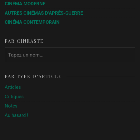
CINÉMA MODERNE
AUTRES CINÉMAS D’APRÈS-GUERRE
CINÉMA CONTEMPORAIN
PAR CINÉASTE
PAR TYPE D’ARTICLE
Articles
Critiques
Notes
Au hasard !