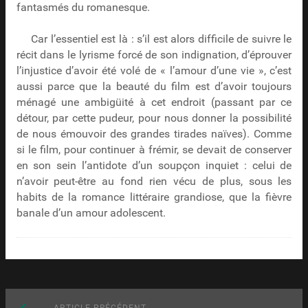
fantasmés du romanesque.
Car l’essentiel est là : s’il est alors difficile de suivre le
récit dans le lyrisme forcé de son indignation, d’éprouver
l’injustice d’avoir été volé de « l’amour d’une vie », c’est
aussi parce que la beauté du film est d’avoir toujours
ménagé une ambigüité à cet endroit (passant par ce
détour, par cette pudeur, pour nous donner la possibilité
de nous émouvoir des grandes tirades naïves). Comme
si le film, pour continuer à frémir, se devait de conserver
en son sein l’antidote d’un soupçon inquiet : celui de
n’avoir peut-être au fond rien vécu de plus, sous les
habits de la romance littéraire grandiose, que la fièvre
banale d’un amour adolescent.
Article