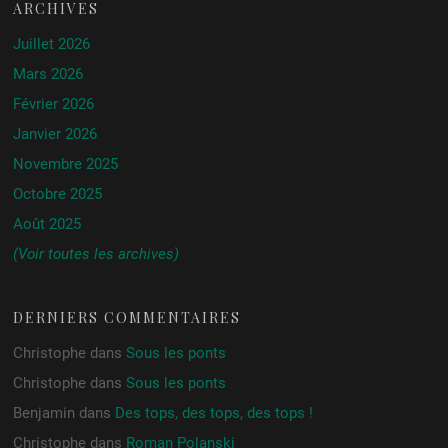
ARCHIVES
Juillet 2026
Mars 2026
Février 2026
Janvier 2026
Novembre 2025
Octobre 2025
Août 2025
(Voir toutes les archives)
DERNIERS COMMENTAIRES
Christophe
dans
Sous les ponts
Christophe
dans
Sous les ponts
Benjamin
dans
Des tops, des tops, des tops !
Christophe
dans
Roman Polanski