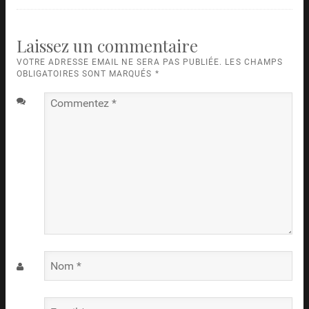
Laissez un commentaire
VOTRE ADRESSE EMAIL NE SERA PAS PUBLIÉE. LES CHAMPS
OBLIGATOIRES SONT MARQUÉS
*
Commentez
*
Nom
*