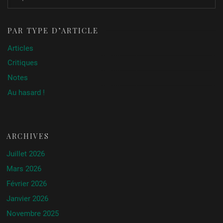
PAR TYPE D’ARTICLE
Articles
Critiques
Notes
Au hasard !
ARCHIVES
Juillet 2026
Mars 2026
Février 2026
Janvier 2026
Novembre 2025