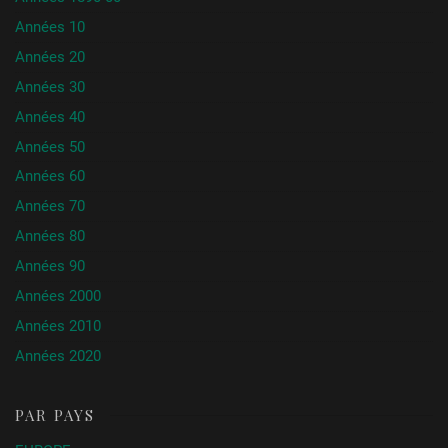
Années 10
Années 20
Années 30
Années 40
Années 50
Années 60
Années 70
Années 80
Années 90
Années 2000
Années 2010
Années 2020
PAR PAYS