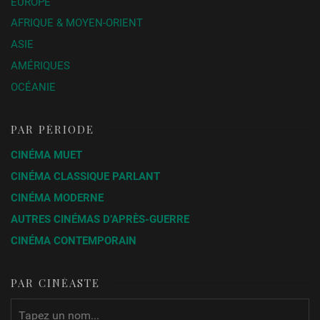
EUROPE
AFRIQUE & MOYEN-ORIENT
ASIE
AMÉRIQUES
OCÉANIE
PAR PÉRIODE
CINÉMA MUET
CINÉMA CLASSIQUE PARLANT
CINÉMA MODERNE
AUTRES CINÉMAS D’APRÈS-GUERRE
CINÉMA CONTEMPORAIN
PAR CINÉASTE