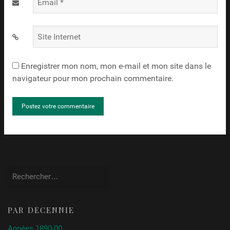
Email
*
Site
Internet
Enregistrer mon nom, mon e-mail et mon site dans le
navigateur pour mon prochain commentaire.
Rechercher :
PAR DÉCENNIE
Années 1890-00