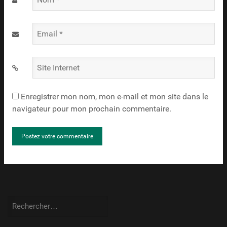
*
Email
*
Site
Internet
Enregistrer mon nom, mon e-mail et mon site dans le
navigateur pour mon prochain commentaire.
Rechercher :