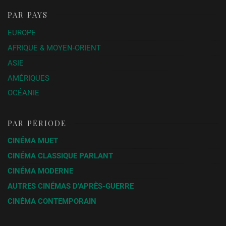
PAR PAYS
EUROPE
AFRIQUE & MOYEN-ORIENT
ASIE
AMÉRIQUES
OCÉANIE
PAR PÉRIODE
CINÉMA MUET
CINÉMA CLASSIQUE PARLANT
CINÉMA MODERNE
AUTRES CINÉMAS D’APRÈS-GUERRE
CINÉMA CONTEMPORAIN