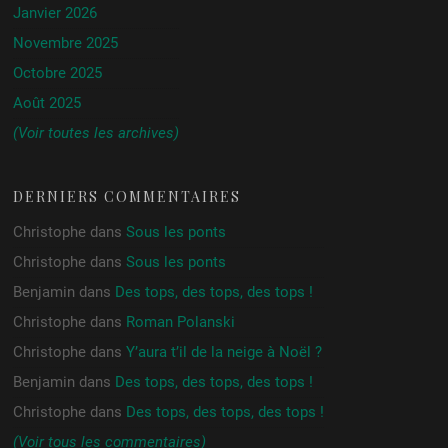
Janvier 2026
Novembre 2025
Octobre 2025
Août 2025
(Voir toutes les archives)
DERNIERS COMMENTAIRES
Christophe
dans
Sous les ponts
Christophe
dans
Sous les ponts
Benjamin
dans
Des tops, des tops, des tops !
Christophe
dans
Roman Polanski
Christophe
dans
Y’aura t’il de la neige à Noël ?
Benjamin
dans
Des tops, des tops, des tops !
Christophe
dans
Des tops, des tops, des tops !
(Voir tous les commentaires)