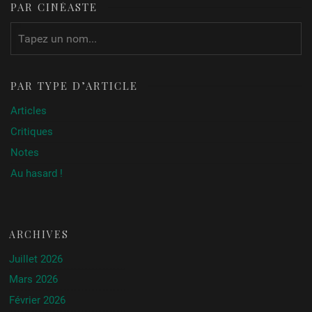
PAR CINÉASTE
PAR TYPE D’ARTICLE
Articles
Critiques
Notes
Au hasard !
ARCHIVES
Juillet 2026
Mars 2026
Février 2026