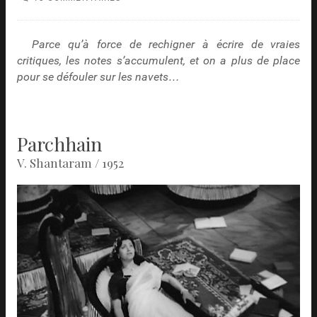
Parce qu’à force de rechigner à écrire de vraies
critiques, les notes s’accumulent, et on a plus de place
pour se défouler sur les navets…
Parchhain
V. Shantaram / 1952