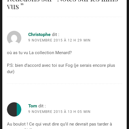
vus
”
Christophe
dit :
9 NOVEMBRE 2015 À 12 H 29 MIN
où as tu vu La collection Menard?
P.S: bien d’accord avec toi sur Fog (je serais encore plus
dur)
Tom
dit :
9 NOVEMBRE 2015 À 13 H 05 MIN
Au boulot ! Ce qui veut dire qu’il ne devrait pas tarder à