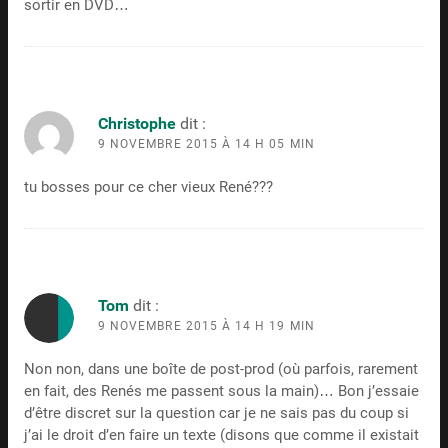
sortir en DVD…
Christophe
dit :
9 NOVEMBRE 2015 À 14 H 05 MIN
tu bosses pour ce cher vieux René???
Tom
dit :
9 NOVEMBRE 2015 À 14 H 19 MIN
Non non, dans une boîte de post-prod (où parfois, rarement
en fait, des Renés me passent sous la main)… Bon j’essaie
d’être discret sur la question car je ne sais pas du coup si
j’ai le droit d’en faire un texte (disons que comme il existait