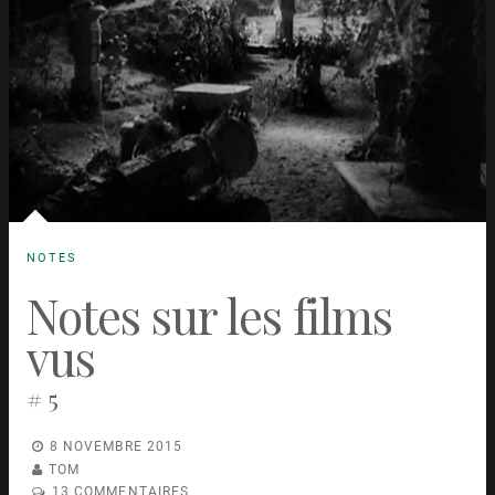
NOTES
Notes sur les films
vus
# 5
8 NOVEMBRE 2015
TOM
13 COMMENTAIRES