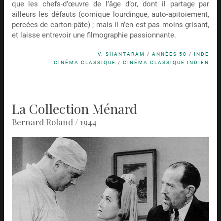
que les chefs-d’œuvre de l’âge d’or, dont il partage par
ailleurs les défauts (comique lourdingue, auto-apitoiement,
percées de carton-pâte) ; mais il n’en est pas moins grisant,
et laisse entrevoir une filmographie passionnante.
V. SHANTARAM
/
ANNÉES 50
/
INDE
CINÉMA CLASSIQUE
/
CINÉMA CLASSIQUE INDIEN
La Collection Ménard
Bernard Roland / 1944