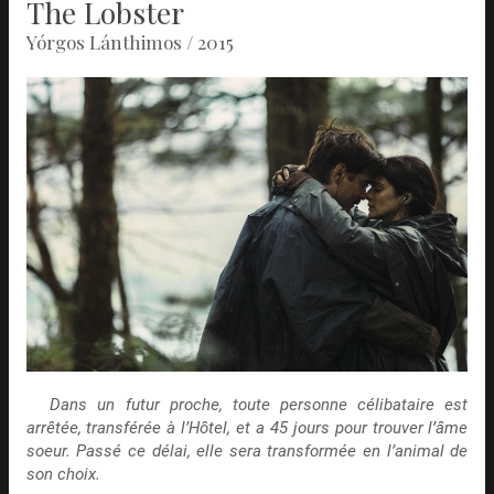
The Lobster
Yórgos Lánthimos / 2015
Dans un futur proche, toute personne célibataire est
arrêtée, transférée à l’Hôtel, et a 45 jours pour trouver l’âme
soeur. Passé ce délai, elle sera transformée en l’animal de
son choix.