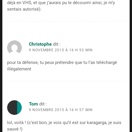
déjà en VHS, et que j’aurais pu le découvrir ainsi, je m’y
sentais autorisé).
Christophe
dit :
9 NOVEMBRE 2015 À 16 H 53 MIN
pour ta défense, tu peux prétendre que tu l’as téléchargé
illégalement
Tom
dit :
9 NOVEMBRE 2015 À 16 H 57 MIN
lol, voilà ! (c’est bon, je vois qu’il est sur karagarga, je suis
sauvé !)