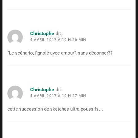
Christophe
dit :
4 AVRIL 2017 À 10 H 26 MIN
“Le scénario, fignolé avec amour”, sans déconner??
Christophe
dit :
4 AVRIL 2017 À 10 H 27 MIN
cette succession de sketches ultra-poussifs…