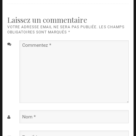
Laissez un commentaire
VOTRE ADRESSE EMAIL NE SERA PAS PUBLIÉE. LES CHAMPS
OBLIGATOIRES SONT MARQUÉS
*
Commentez
*
Nom
*