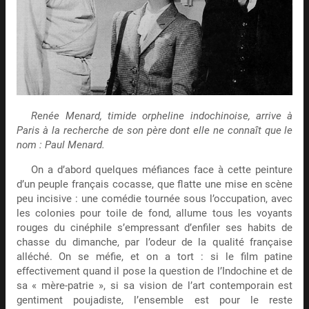
Renée Menard, timide orpheline indochinoise, arrive à
Paris à la recherche de son père dont elle ne connaît que le
nom : Paul Menard.
On a d’abord quelques méfiances face à cette peinture
d’un peuple français cocasse, que flatte une mise en scène
peu incisive : une comédie tournée sous l’occupation, avec
les colonies pour toile de fond, allume tous les voyants
rouges du cinéphile s’empressant d’enfiler ses habits de
chasse du dimanche, par l’odeur de la qualité française
alléché. On se méfie, et on a tort : si le film patine
effectivement quand il pose la question de l’Indochine et de
sa « mère-patrie », si sa vision de l’art contemporain est
gentiment poujadiste, l’ensemble est pour le reste