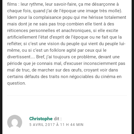
films : leur rythme, leur savoir-faire, ça me désarçonne à
chaque fois, quand j’ai de l’époque une image très molle).
Idem pour la complaisance popu qui me hérisse totalement
mais dont je ne sais pas trop combien elle tient à des
réticences personnelles et anachroniques, si elle excite
artificiellement l’état d’esprit de l’époque ou ne fait que la
refléter, si c’est une vision du peuple qui vient du peuple lui-
même, ou si c’est un folklore agité par ceux qui le
divertissent… Bref, j’ai toujours ce problème, devant une
période que je connais mal, d’excuser inconsciemment pas
mal de truc, de marcher sur des œufs, croyant voir dans
certains défauts des traits non négociables du cinéma en
question.
Christophe
dit :
5 AVRIL 2017 À 11 H 44 MIN