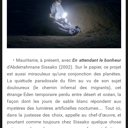
• Mauritanie, à présent, avec
En attendant le bonheur
d’Abderrahmane Sissako (2002). Sur le papier, ce projet
est aussi miraculeux qu’une conjonction des planètes.
La quiétude paradoxale du film au vu de son sujet
douloureux (le chemin infernal des migrants), cet
étrange Éden temporaire perdu entre désert et océan, la
façon dont les jours de sable blanc répondent aux
mystères des lumières artificielles nocturnes… Tout ici,
dans la justesse des choix, appelle au chef-d’œuvre, et
pourtant comme toujours chez Sissako quelque chose