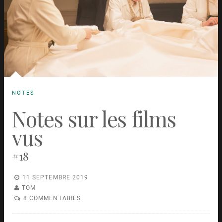
NOTES
Notes sur les films
vus
#18
11 SEPTEMBRE 2019
TOM
8 COMMENTAIRES