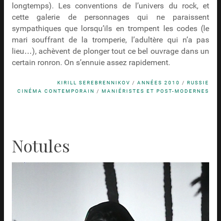
longtemps). Les conventions de l’univers du rock, et
cette galerie de personnages qui ne paraissent
sympathiques que lorsqu’ils en trompent les codes (le
mari souffrant de la tromperie, l’adultère qui n’a pas
lieu…), achèvent de plonger tout ce bel ouvrage dans un
certain ronron. On s’ennuie assez rapidement.
KIRILL SEREBRENNIKOV
/
ANNÉES 2010
/
RUSSIE
CINÉMA CONTEMPORAIN
/
MANIÉRISTES ET POST-MODERNES
Notules