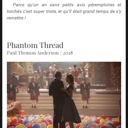
Parce qu’un an sans petits avis péremptoires et
torchés c’est super triste, et qu’il était grand temps de s’y
remettre !
Phantom Thread
Paul Thomas Anderson / 2018