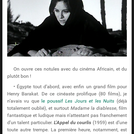
On ouvre ces notules avec du cinéma Africain, et du
plutôt bon !
• Égypte tout d’abord, avec enfin un grand film pour
Henry Barakat. De ce cinéaste prolifique (80 films), je
n’avais vu que
le poussif
Les Jours et les Nuits
(déjà
totalement oublié), et surtout
Madame la diablesse
, film
fantastique et ludique mais n’attestant pas franchement
d’un talent particulier.
L’Appel du courlis
(1959) est d’une
toute autre trempe. La première heure, notamment, est