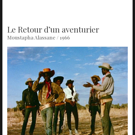
Le Retour d’un aventurier
Moustapha Alassane / 1966