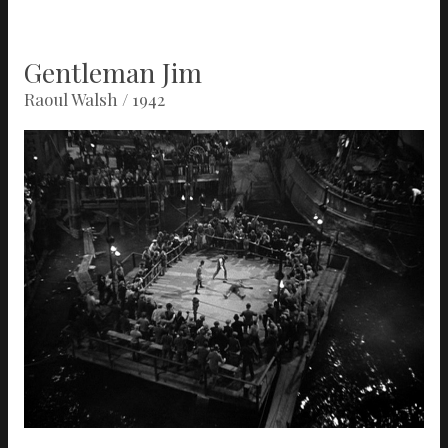
Gentleman Jim
Raoul Walsh / 1942