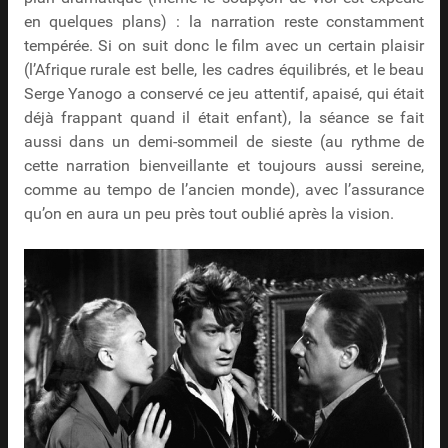
en quelques plans) : la narration reste constamment
tempérée. Si on suit donc le film avec un certain plaisir
(l’Afrique rurale est belle, les cadres équilibrés, et le beau
Serge Yanogo a conservé ce jeu attentif, apaisé, qui était
déjà frappant quand il était enfant), la séance se fait
aussi dans un demi-sommeil de sieste (au rythme de
cette narration bienveillante et toujours aussi sereine,
comme au tempo de l’ancien monde), avec l’assurance
qu’on en aura un peu près tout oublié après la vision.