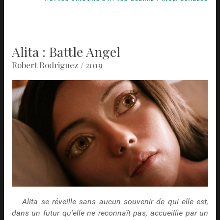
Alita : Battle Angel
Robert Rodriguez / 2019
Alita se réveille sans aucun souvenir de qui elle est,
dans un futur qu’elle ne reconnaît pas, accueillie par un