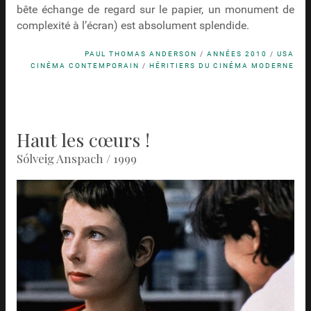
bête échange de regard sur le papier, un monument de
complexité à l’écran) est absolument splendide.
PAUL THOMAS ANDERSON
/
ANNÉES 2010
/
USA
CINÉMA CONTEMPORAIN
/
HÉRITIERS DU CINÉMA MODERNE
Haut les cœurs !
Sólveig Anspach / 1999