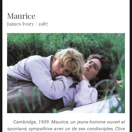
Maurice
James Ivory / 1987
Cambridge, 1909. Maurice, un jeune homme ouvert et
spontané, sympathise avec un de ses condisciples, Clive