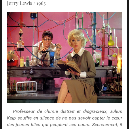
Jerry Lewis / 1963
Professeur de chimie distrait et disgracieux, Julius
Kelp souffre en silence de ne pas savoir capter le cœur
des jeunes filles qui peuplent ses cours. Secrètement, il