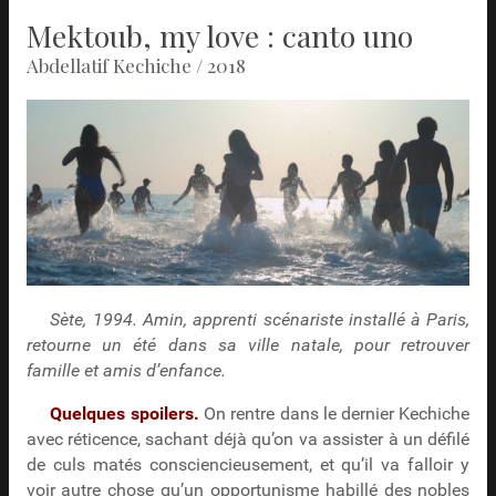
Mektoub, my love : canto uno
Abdellatif Kechiche / 2018
Sète, 1994. Amin, apprenti scénariste installé à Paris,
retourne un été dans sa ville natale, pour retrouver
famille et amis d’enfance.
Quelques spoilers.
On rentre dans le dernier Kechiche
avec réticence, sachant déjà qu’on va assister à un défilé
de culs matés consciencieusement, et qu’il va falloir y
voir autre chose qu’un opportunisme habillé des nobles