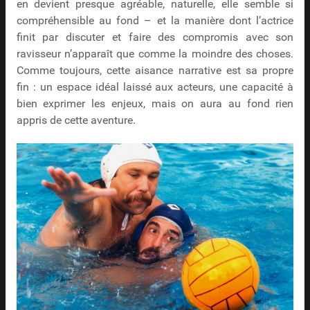
en devient presque agréable, naturelle, elle semble si
compréhensible au fond – et la manière dont l’actrice
finit par discuter et faire des compromis avec son
ravisseur n’apparaît que comme la moindre des choses.
Comme toujours, cette aisance narrative est sa propre
fin : un espace idéal laissé aux acteurs, une capacité à
bien exprimer les enjeux, mais on aura au fond rien
appris de cette aventure.