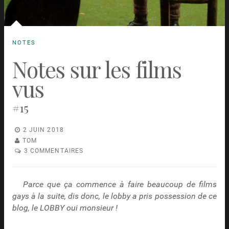
NOTES
Notes sur les films
vus
#15
2 JUIN 2018
TOM
3 COMMENTAIRES
Parce que ça commence à faire beaucoup de films
gays à la suite, dis donc, le lobby a pris possession de ce
blog, le LOBBY oui monsieur !