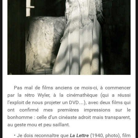
Pas mal de films anciens ce mois-ci, à commencer
par la rétro Wyler, à la cinémathèque (qui a réussi
l’exploit de nous projeter un DVD…), avec deux films qui
ont confirmé mes premières impressions sur le
bonhomme : celle d’un cinéaste adroit mais transparent,
au geste mou et peu saillant.
• Je dois reconnaître que
La Lettre
(1940, photo), film