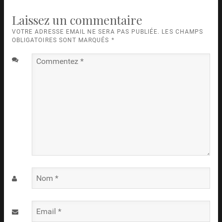
Laissez un commentaire
VOTRE ADRESSE EMAIL NE SERA PAS PUBLIÉE. LES CHAMPS
OBLIGATOIRES SONT MARQUÉS
*
Commentez
*
Nom
*
Email
*