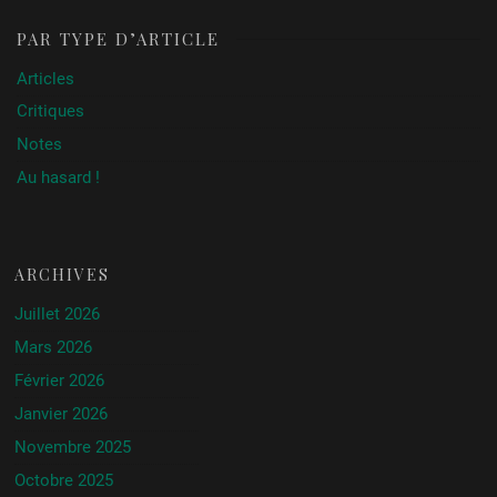
PAR TYPE D’ARTICLE
Articles
Critiques
Notes
Au hasard !
ARCHIVES
Juillet 2026
Mars 2026
Février 2026
Janvier 2026
Novembre 2025
Octobre 2025