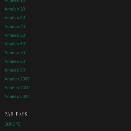
Années 10
Années 20
Années 30
Années 40
Années 50
Années 60
Années 70
Années 80
Années 90
Années 2000
Années 2010
Années 2020
PAR PAYS
EUROPE