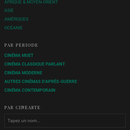
AFRIQUE & MOYEN-ORIENT
ASIE
AMÉRIQUES
OCÉANIE
PAR PÉRIODE
CINÉMA MUET
CINÉMA CLASSIQUE PARLANT
CINÉMA MODERNE
AUTRES CINÉMAS D’APRÈS-GUERRE
CINÉMA CONTEMPORAIN
PAR CINÉASTE