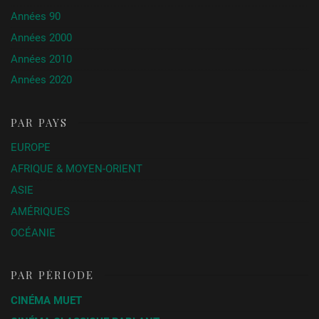
Années 90
Années 2000
Années 2010
Années 2020
PAR PAYS
EUROPE
AFRIQUE & MOYEN-ORIENT
ASIE
AMÉRIQUES
OCÉANIE
PAR PÉRIODE
CINÉMA MUET