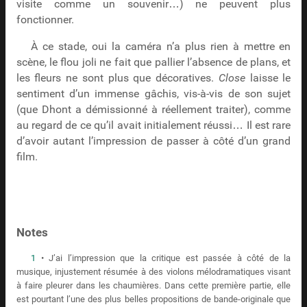
visite comme un souvenir…) ne peuvent plus
fonctionner.
À ce stade, oui la caméra n’a plus rien à mettre en
scène, le flou joli ne fait que pallier l’absence de plans, et
les fleurs ne sont plus que décoratives.
Close
laisse le
sentiment d’un immense gâchis, vis-à-vis de son sujet
(que Dhont a démissionné à réellement traiter), comme
au regard de ce qu’il avait initialement réussi… Il est rare
d’avoir autant l’impression de passer à côté d’un grand
film.
Notes
1
• J’ai l’impression que la critique est passée à côté de la
musique, injustement résumée à des violons mélodramatiques visant
à faire pleurer dans les chaumières. Dans cette première partie, elle
est pourtant l’une des plus belles propositions de bande-originale que