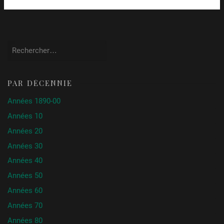
Rechercher :
PAR DÉCENNIE
Années 1890-00
Années 10
Années 20
Années 30
Années 40
Années 50
Années 60
Années 70
Années 80