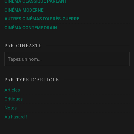
CINÉMA CLASSIQUE PARLANT
CINÉMA MODERNE
AUTRES CINÉMAS D’APRÈS-GUERRE
CINÉMA CONTEMPORAIN
PAR CINÉASTE
PAR TYPE D’ARTICLE
Articles
Critiques
Notes
Au hasard !