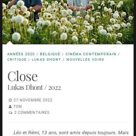
ANNÉES 2020
/
BELGIQUE
/
CINÉMA CONTEMPORAIN
/
CRITIQUE
/
LUKAS DHONT
/
NOUVELLES VOIES
Close
Lukas Dhont / 2022
27 NOVEMBRE 2022
TOM
2 COMMENTAIRES
Léo et Rémi, 13 ans, sont amis depuis toujours. Mais