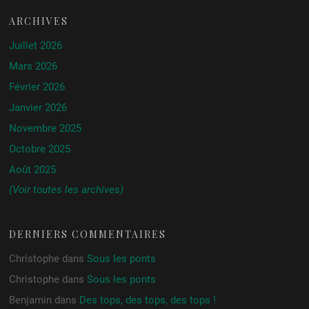
ARCHIVES
Juillet 2026
Mars 2026
Février 2026
Janvier 2026
Novembre 2025
Octobre 2025
Août 2025
(Voir toutes les archives)
DERNIERS COMMENTAIRES
Christophe
dans
Sous les ponts
Christophe
dans
Sous les ponts
Benjamin
dans
Des tops, des tops, des tops !