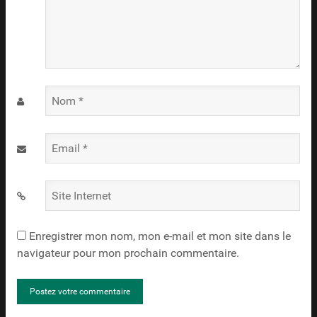
Nom
*
Email
*
Site
Internet
Enregistrer mon nom, mon e-mail et mon site dans le
navigateur pour mon prochain commentaire.