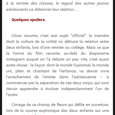
à la rentrée des classes, le regard des autres jeunes
adolescents va déteriorer leur relation…
Quelques spoilers.
Close
raconte, c’est son sujet “officiel”, la manière
dont la culture de la virilité va détruire la relation entre
deux enfants, lors d’une rentrée au collège. Mais ce que
la forme du film raconte, au-delà du diaporama
instagram auquel on l’a réduite un peu vite, c’est aussi
autre chose : la façon dont le monde fusionnel, le monde
uni, plein et chantant de l’enfance, va devoir vivre
l’arrachement de l’entrée dans l’adolescence – à
commencer par la séparation de ces deux corps, qui vont
devoir apprendre à évoluer indépendamment l’un de
l’autre.
L’image de ce champ de fleurs qui défile en ouverture,
lors de la course euphorique des deux enfants sur une