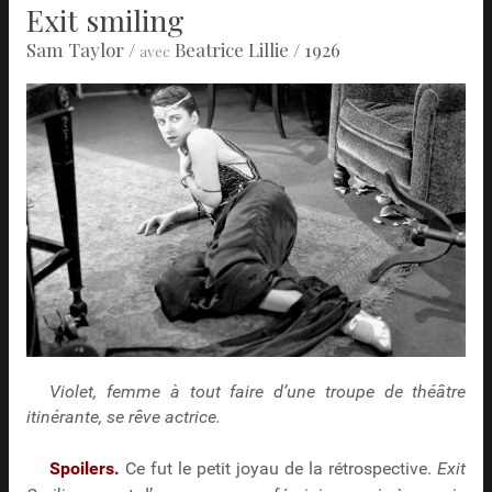
Exit smiling
Sam Taylor
/
Beatrice Lillie
/ 1926
avec
Violet, femme à tout faire d’une troupe de théâtre
itinérante, se rêve actrice.
Spoilers.
Ce fut le petit joyau de la rétrospective.
Exit