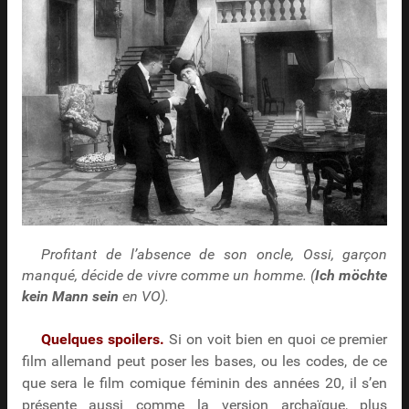
Profitant de l’absence de son oncle, Ossi, garçon
manqué, décide de vivre comme un homme. (
Ich möchte
kein Mann sein
en VO).
Quelques spoilers.
Si on voit bien en quoi ce premier
film allemand peut poser les bases, ou les codes, de ce
que sera le film comique féminin des années 20, il s’en
présente aussi comme la version archaïque, plus