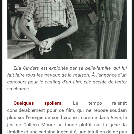
Ella Cinders est exploitée par sa belle-famille, qui lui
fait faire tous les travaux de la maison. À l’annonce d’un
concours pour le casting d’un film, elle décide de tenter
sa chance…
Quelques spoilers.
Le tempo ralentit
considérablement pour ce film, qui ne repose soudain
plus sur l’énergie de son héroïne : comme dans
Irene
, le
jeu de Colleen Moore se fonde plutôt sur la gêne, la
timidité et une certaine ingénuité, une intuition de ne pas