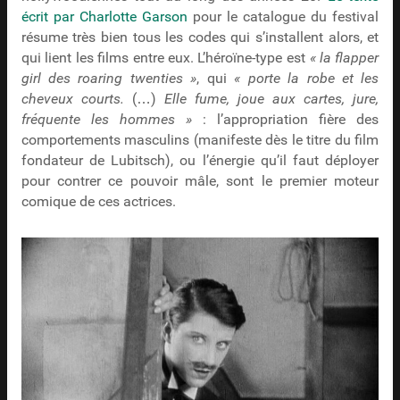
écrit par Charlotte Garson
pour le catalogue du festival
résume très bien tous les codes qui s’installent alors, et
qui lient les films entre eux. L’héroïne-type est
« la flapper
girl des roaring twenties »
, qui
« porte la robe et les
cheveux courts.
(…)
Elle fume, joue aux cartes, jure,
fréquente les hommes »
: l’appropriation fière des
comportements masculins (manifeste dès le titre du film
fondateur de Lubitsch), ou l’énergie qu’il faut déployer
pour contrer ce pouvoir mâle, sont le premier moteur
comique de ces actrices.