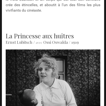
crée des étincelles, et aboutit à l’un des films les plus
vivifiants du cinéaste.
La Princesse aux huîtres
Ernst Lubitsch
/
Ossi Oswalda
/ 1919
avec