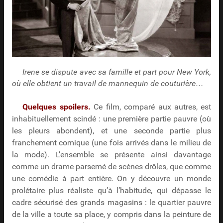
Irene se dispute avec sa famille et part pour New York,
où elle obtient un travail de mannequin de couturière…
Quelques spoilers.
Ce film, comparé aux autres, est
inhabituellement scindé : une première partie pauvre (où
les pleurs abondent), et une seconde partie plus
franchement comique (une fois arrivés dans le milieu de
la mode). L’ensemble se présente ainsi davantage
comme un drame parsemé de scènes drôles, que comme
une comédie à part entière. On y découvre un monde
prolétaire plus réaliste qu’à l’habitude, qui dépasse le
cadre sécurisé des grands magasins : le quartier pauvre
de la ville a toute sa place, y compris dans la peinture de