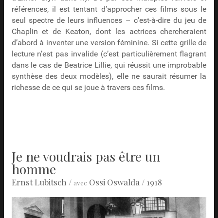
références, il est tentant d’approcher ces films sous le
seul spectre de leurs influences – c’est-à-dire du jeu de
Chaplin et de Keaton, dont les actrices chercheraient
d’abord à inventer une version féminine. Si cette grille de
lecture n’est pas invalide (c’est particulièrement flagrant
dans le cas de Beatrice Lillie, qui réussit une improbable
synthèse des deux modèles), elle ne saurait résumer la
richesse de ce qui se joue à travers ces films.
Je ne voudrais pas être un
homme
Ernst Lubitsch
/
Ossi Oswalda
/ 1918
avec