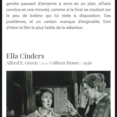
gendre passant d’ennemis à amis en un plan, affaire
conclue en une minute), comme si le final se crashait sur
le peu de bobine qui lui reste à disposition. Ces
problèmes, et un certain manque d’originalité, font
d’
Irène
le film le plus faible de la sélection.
Ella Cinders
Alfred E. Green
/
Colleen Moore
/ 1926
avec