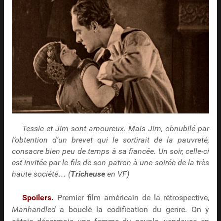
Tessie et Jim sont amoureux. Mais Jim, obnubilé par
l’obtention d’un brevet qui le sortirait de la pauvreté,
consacre bien peu de temps à sa fiancée. Un soir, celle-ci
est invitée par le fils de son patron à une soirée de la très
haute société… (
Tricheuse
en VF)
Spoilers.
Premier film américain de la rétrospective,
Manhandled
a bouclé la codification du genre. On y